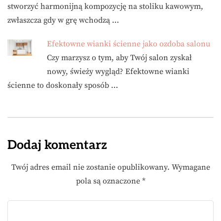
stworzyć harmonijną kompozycję na stoliku kawowym,
zwłaszcza gdy w grę wchodzą …
Efektowne wianki ścienne jako ozdoba salonu
Czy marzysz o tym, aby Twój salon zyskał
nowy, świeży wygląd? Efektowne wianki
ścienne to doskonały sposób …
Dodaj komentarz
Twój adres email nie zostanie opublikowany.
Wymagane
pola są oznaczone
*