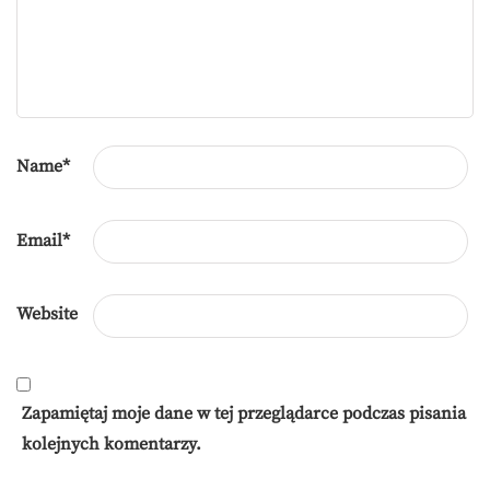
Name
*
Email
*
Website
Zapamiętaj moje dane w tej przeglądarce podczas pisania
kolejnych komentarzy.