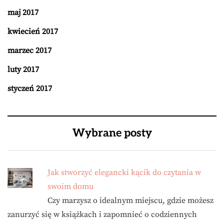
maj 2017
kwiecień 2017
marzec 2017
luty 2017
styczeń 2017
Wybrane posty
Jak stworzyć elegancki kącik do czytania w
swoim domu
Czy marzysz o idealnym miejscu, gdzie możesz
zanurzyć się w książkach i zapomnieć o codziennych