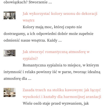
obowiązkach? Stworzenie …
Jak wykorzystać kolory sezonu do dekoracji
wnętrz
Kolory mają moc, której często nie
dostrzegamy, a ich odpowiedni dobór może zupełnie
odmienić nasze wnętrza. Każdy …
Jak stworzyć romantyczną atmosferę w
sypialni?
Romantyczna sypialnia to miejsce, w którym
intymność i relaks powinny iść w parze, tworząc idealną
atmosferę dla …
Zasada trzech na stoliku kawowym: jak łączyć
wysokości i kształty dla harmonijnej aranżacji
Wiele osób staje przed wyzwaniem, jak