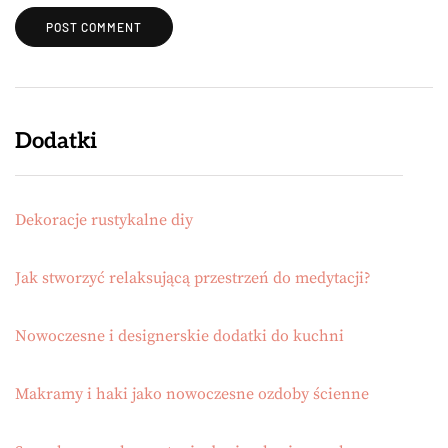
Dodatki
Dekoracje rustykalne diy
Jak stworzyć relaksującą przestrzeń do medytacji?
Nowoczesne i designerskie dodatki do kuchni
Makramy i haki jako nowoczesne ozdoby ścienne