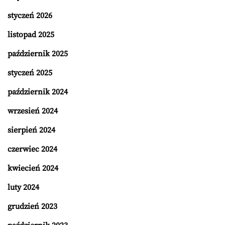
styczeń 2026
listopad 2025
październik 2025
styczeń 2025
październik 2024
wrzesień 2024
sierpień 2024
czerwiec 2024
kwiecień 2024
luty 2024
grudzień 2023