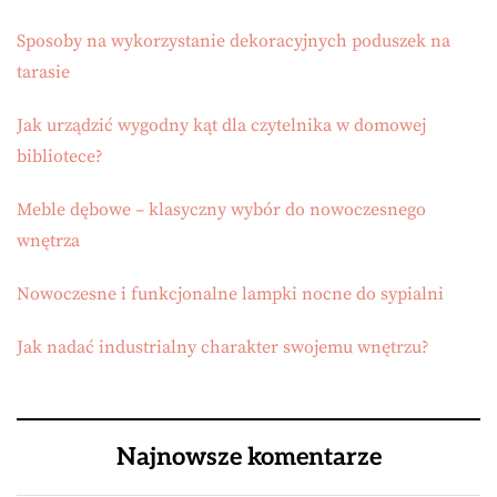
Sposoby na wykorzystanie dekoracyjnych poduszek na
tarasie
Jak urządzić wygodny kąt dla czytelnika w domowej
bibliotece?
Meble dębowe – klasyczny wybór do nowoczesnego
wnętrza
Nowoczesne i funkcjonalne lampki nocne do sypialni
Jak nadać industrialny charakter swojemu wnętrzu?
Najnowsze komentarze