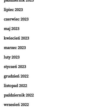
październik 2023
lipiec 2023
czerwiec 2023
maj 2023
kwiecień 2023
marzec 2023
luty 2023
styczeń 2023
grudzień 2022
listopad 2022
październik 2022
wrzesień 2022