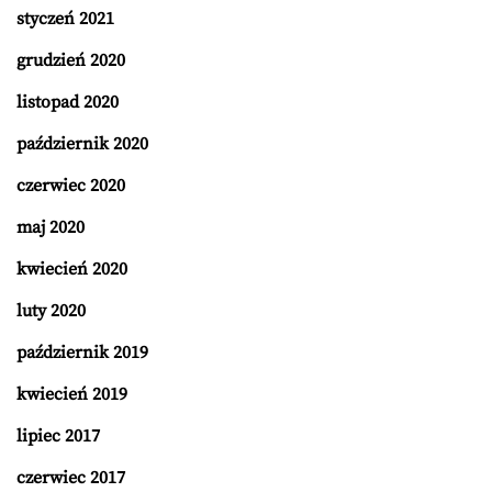
styczeń 2021
grudzień 2020
listopad 2020
październik 2020
czerwiec 2020
maj 2020
kwiecień 2020
luty 2020
październik 2019
kwiecień 2019
lipiec 2017
czerwiec 2017