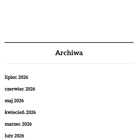
Archiwa
lipiec 2026
czerwiec 2026
maj 2026
kwiecień 2026
marzec 2026
luty 2026