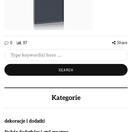
0
97
Share
Kategorie
dekoracje i dodatki