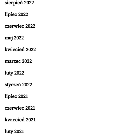
sierpień 2022
lipiec 2022
czerwiec 2022
maj 2022
kwiecień 2022
marzec 2022
luty 2022
styczeń 2022
lipiec 2021
czerwiec 2021
kwiecień 2021
luty 2021