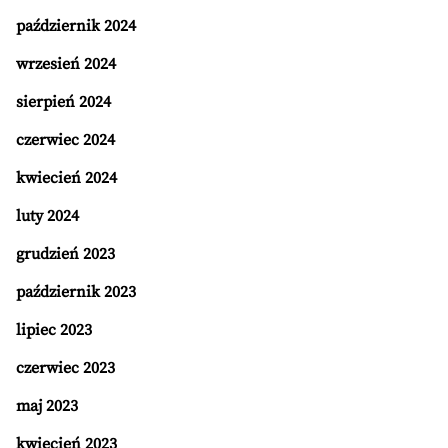
październik 2024
wrzesień 2024
sierpień 2024
czerwiec 2024
kwiecień 2024
luty 2024
grudzień 2023
październik 2023
lipiec 2023
czerwiec 2023
maj 2023
kwiecień 2023