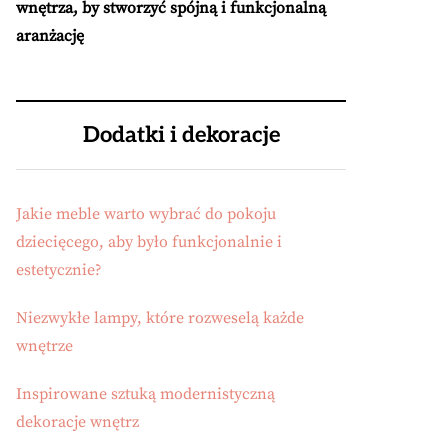
wnętrza, by stworzyć spójną i funkcjonalną
aranżację
Dodatki i dekoracje
Jakie meble warto wybrać do pokoju
dziecięcego, aby było funkcjonalnie i
estetycznie?
Niezwykłe lampy, które rozweselą każde
wnętrze
Inspirowane sztuką modernistyczną
dekoracje wnętrz