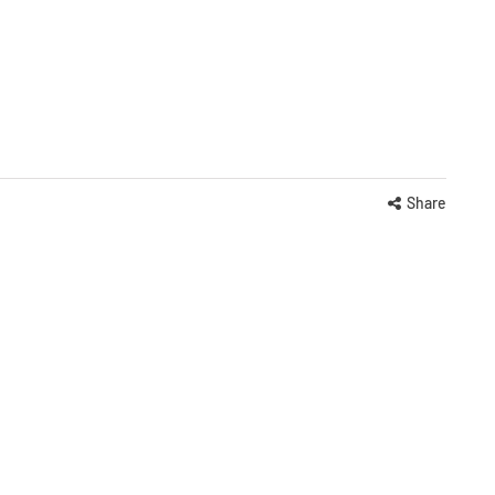
Share