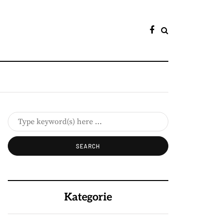
Kategorie