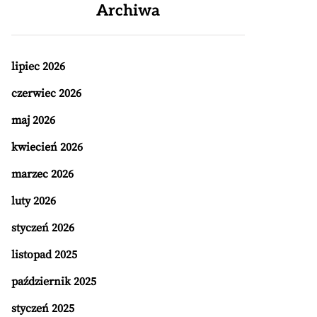
Archiwa
lipiec 2026
czerwiec 2026
maj 2026
kwiecień 2026
marzec 2026
luty 2026
styczeń 2026
listopad 2025
październik 2025
styczeń 2025