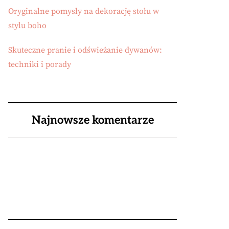
Oryginalne pomysły na dekorację stołu w
stylu boho
Skuteczne pranie i odświeżanie dywanów:
techniki i porady
Najnowsze komentarze