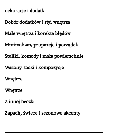
dekoracje i dodatki
Dobór dodatków i styl wnętrza
Małe wnętrza i korekta błędów
Minimalizm, proporcje i porządek
Stoliki, komody i małe powierzchnie
Wazony, tacki i kompozycje
Wnętrze
Wnętrze
Z innej beczki
Zapach, świece i sezonowe akcenty