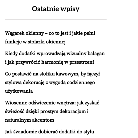
Ostatnie wpisy
Węgarek okienny – co to jest i jakie pełni
funkcje w stolarki okiennej
Kiedy dodatki wprowadzają wizualny bałagan
i jak przywrócić harmonię w przestrzeni
Co postawić na stoliku kawowym, by łączył
stylową dekorację z wygodą codziennego
użytkowania
Wiosenne odświeżenie wnętrza: jak zyskać
świeżość dzięki prostym dekoracjom i
naturalnym akcentom
Jak świadomie dobierać dodatki do stylu