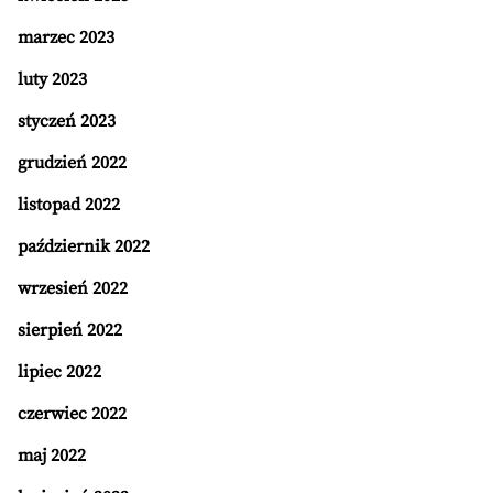
marzec 2023
luty 2023
styczeń 2023
grudzień 2022
listopad 2022
październik 2022
wrzesień 2022
sierpień 2022
lipiec 2022
czerwiec 2022
maj 2022