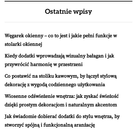
Ostatnie wpisy
Węgarek okienny – co to jest i jakie pełni funkcje w
stolarki okiennej
Kiedy dodatki wprowadzają wizualny bałagan i jak
przywrócić harmonię w przestrzeni
Co postawić na stoliku kawowym, by łączył stylową
dekorację z wygodą codziennego użytkowania
Wiosenne odświeżenie wnętrza: jak zyskać świeżość
dzięki prostym dekoracjom i naturalnym akcentom
Jak świadomie dobierać dodatki do stylu wnętrza, by
stworzyć spójną i funkcjonalną aranżację