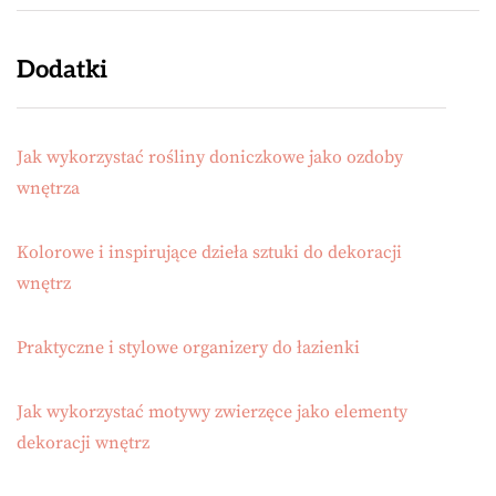
Dodatki
Jak wykorzystać rośliny doniczkowe jako ozdoby
wnętrza
Kolorowe i inspirujące dzieła sztuki do dekoracji
wnętrz
Praktyczne i stylowe organizery do łazienki
Jak wykorzystać motywy zwierzęce jako elementy
dekoracji wnętrz