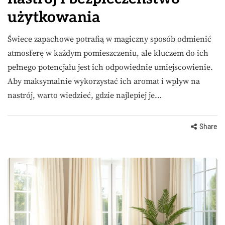
użytkowania
Świece zapachowe potrafią w magiczny sposób odmienić
atmosferę w każdym pomieszczeniu, ale kluczem do ich
pełnego potencjału jest ich odpowiednie umiejscowienie.
Aby maksymalnie wykorzystać ich aromat i wpływ na
nastrój, warto wiedzieć, gdzie najlepiej je…
Share