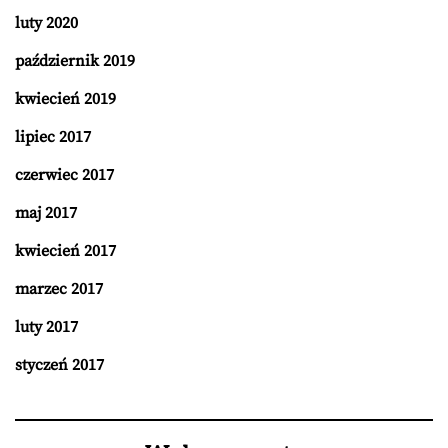
luty 2020
październik 2019
kwiecień 2019
lipiec 2017
czerwiec 2017
maj 2017
kwiecień 2017
marzec 2017
luty 2017
styczeń 2017