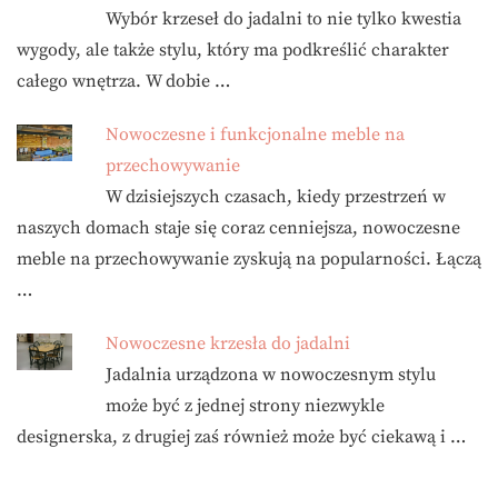
Wybór krzeseł do jadalni to nie tylko kwestia
wygody, ale także stylu, który ma podkreślić charakter
całego wnętrza. W dobie …
Nowoczesne i funkcjonalne meble na
przechowywanie
W dzisiejszych czasach, kiedy przestrzeń w
naszych domach staje się coraz cenniejsza, nowoczesne
meble na przechowywanie zyskują na popularności. Łączą
…
Nowoczesne krzesła do jadalni
Jadalnia urządzona w nowoczesnym stylu
może być z jednej strony niezwykle
designerska, z drugiej zaś również może być ciekawą i …