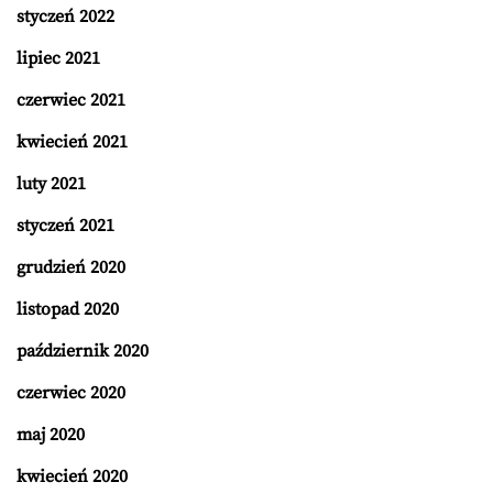
styczeń 2022
lipiec 2021
czerwiec 2021
kwiecień 2021
luty 2021
styczeń 2021
grudzień 2020
listopad 2020
październik 2020
czerwiec 2020
maj 2020
kwiecień 2020