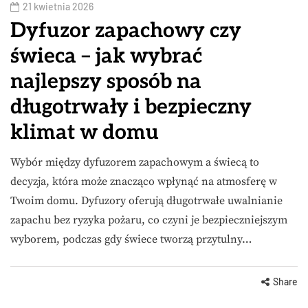
21 kwietnia 2026
Dyfuzor zapachowy czy
świeca – jak wybrać
najlepszy sposób na
długotrwały i bezpieczny
klimat w domu
Wybór między dyfuzorem zapachowym a świecą to
decyzja, która może znacząco wpłynąć na atmosferę w
Twoim domu. Dyfuzory oferują długotrwałe uwalnianie
zapachu bez ryzyka pożaru, co czyni je bezpieczniejszym
wyborem, podczas gdy świece tworzą przytulny…
Share