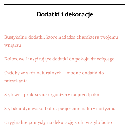
Dodatki i dekoracje
Rustykalne dodatki, które nadadzą charakteru twojemu
wnętrzu
Kolorowe i inspirujące dodatki do pokoju dziecięcego
Ozdoby ze skór naturalnych – modne dodatki do
mieszkania
Stylowe i praktyczne organizery na przedpokój
Styl skandynawsko-boho: połączenie natury i artyzmu
Oryginalne pomysły na dekorację stołu w stylu boho