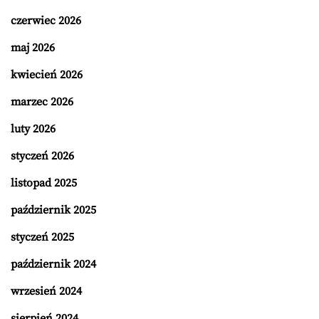
czerwiec 2026
maj 2026
kwiecień 2026
marzec 2026
luty 2026
styczeń 2026
listopad 2025
październik 2025
styczeń 2025
październik 2024
wrzesień 2024
sierpień 2024