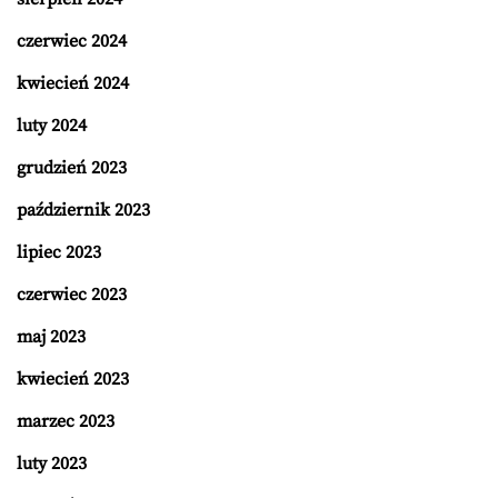
czerwiec 2024
kwiecień 2024
luty 2024
grudzień 2023
październik 2023
lipiec 2023
czerwiec 2023
maj 2023
kwiecień 2023
marzec 2023
luty 2023