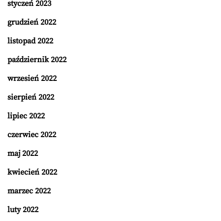
styczeń 2023
grudzień 2022
listopad 2022
październik 2022
wrzesień 2022
sierpień 2022
lipiec 2022
czerwiec 2022
maj 2022
kwiecień 2022
marzec 2022
luty 2022