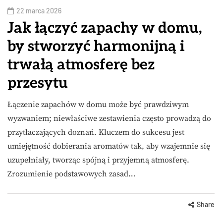
22 marca 2026
Jak łączyć zapachy w domu,
by stworzyć harmonijną i
trwałą atmosferę bez
przesytu
Łączenie zapachów w domu może być prawdziwym
wyzwaniem; niewłaściwe zestawienia często prowadzą do
przytłaczających doznań. Kluczem do sukcesu jest
umiejętność dobierania aromatów tak, aby wzajemnie się
uzupełniały, tworząc spójną i przyjemną atmosferę.
Zrozumienie podstawowych zasad…
Share