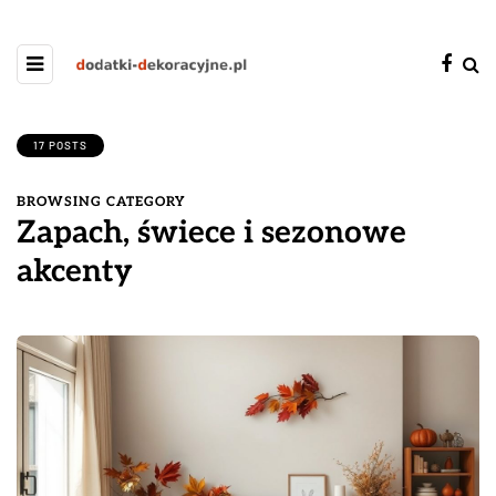
17 POSTS
BROWSING CATEGORY
Zapach, świece i sezonowe
akcenty