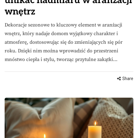
unikać nadmiaru w aranżacji
wnętrz
Dekoracje sezonowe to kluczowy element w aranżacji
wnętrz, który nadaje domom wyjątkowy charakter i
atmosferę, dostosowując się do zmieniających się pór
roku. Dzięki nim można wprowadzić do przestrzeni
mnóstwo ciepła i stylu, tworząc przytulne zakątki…
Share