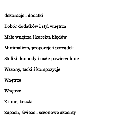
dekoracje i dodatki
Dobór dodatków i styl wnętrza
Małe wnętrza i korekta błędów
Minimalizm, proporcje i porządek
Stoliki, komody i małe powierzchnie
Wazony, tacki i kompozycje
Wnętrze
Wnętrze
Z innej beczki
Zapach, świece i sezonowe akcenty