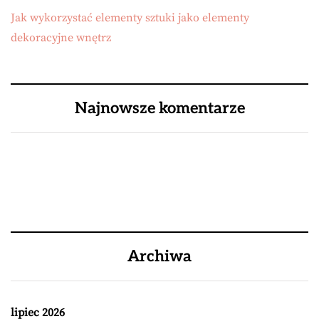
Jak wykorzystać elementy sztuki jako elementy
dekoracyjne wnętrz
Najnowsze komentarze
Archiwa
lipiec 2026