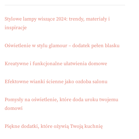
Stylowe lampy wiszące 2024: trendy, materiały i
inspiracje
Oświetlenie w stylu glamour – dodatek pełen blasku
Kreatywne i funkcjonalne ułatwienia domowe
Efektowne wianki ścienne jako ozdoba salonu
Pomysły na oświetlenie, które doda uroku twojemu
domowi
Piękne dodatki, które ożywią Twoją kuchnię