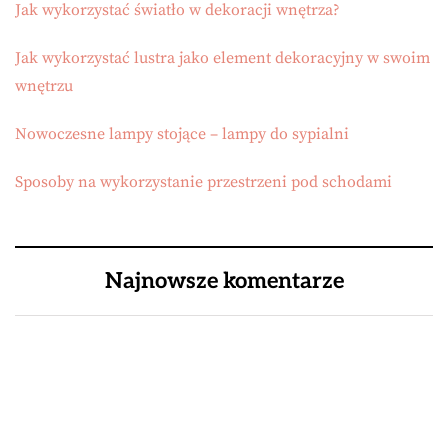
Jak wykorzystać światło w dekoracji wnętrza?
Jak wykorzystać lustra jako element dekoracyjny w swoim
wnętrzu
Nowoczesne lampy stojące – lampy do sypialni
Sposoby na wykorzystanie przestrzeni pod schodami
Najnowsze komentarze