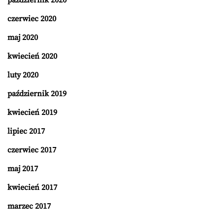
październik 2020
czerwiec 2020
maj 2020
kwiecień 2020
luty 2020
październik 2019
kwiecień 2019
lipiec 2017
czerwiec 2017
maj 2017
kwiecień 2017
marzec 2017