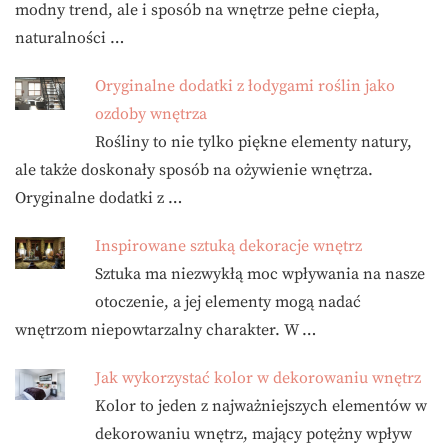
modny trend, ale i sposób na wnętrze pełne ciepła,
naturalności …
Oryginalne dodatki z łodygami roślin jako
ozdoby wnętrza
Rośliny to nie tylko piękne elementy natury,
ale także doskonały sposób na ożywienie wnętrza.
Oryginalne dodatki z …
Inspirowane sztuką dekoracje wnętrz
Sztuka ma niezwykłą moc wpływania na nasze
otoczenie, a jej elementy mogą nadać
wnętrzom niepowtarzalny charakter. W …
Jak wykorzystać kolor w dekorowaniu wnętrz
Kolor to jeden z najważniejszych elementów w
dekorowaniu wnętrz, mający potężny wpływ