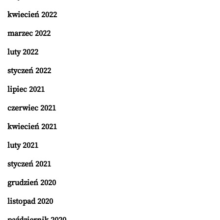
kwiecień 2022
marzec 2022
luty 2022
styczeń 2022
lipiec 2021
czerwiec 2021
kwiecień 2021
luty 2021
styczeń 2021
grudzień 2020
listopad 2020