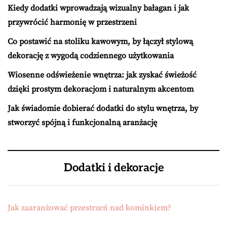
Kiedy dodatki wprowadzają wizualny bałagan i jak
przywrócić harmonię w przestrzeni
Co postawić na stoliku kawowym, by łączył stylową
dekorację z wygodą codziennego użytkowania
Wiosenne odświeżenie wnętrza: jak zyskać świeżość
dzięki prostym dekoracjom i naturalnym akcentom
Jak świadomie dobierać dodatki do stylu wnętrza, by
stworzyć spójną i funkcjonalną aranżację
Dodatki i dekoracje
Jak zaaranżować przestrzeń nad kominkiem?