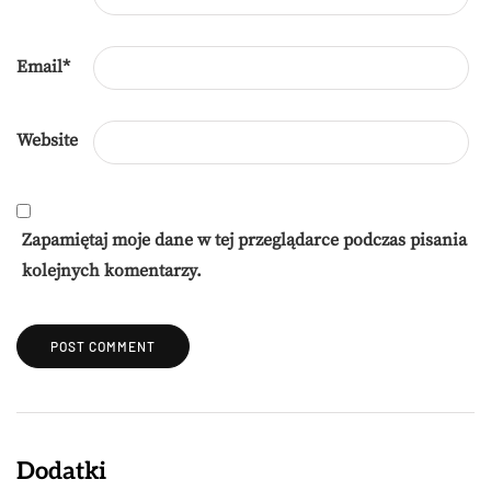
Email
*
Website
Zapamiętaj moje dane w tej przeglądarce podczas pisania
kolejnych komentarzy.
Dodatki