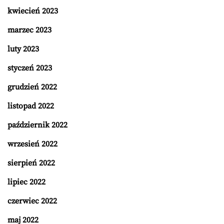
kwiecień 2023
marzec 2023
luty 2023
styczeń 2023
grudzień 2022
listopad 2022
październik 2022
wrzesień 2022
sierpień 2022
lipiec 2022
czerwiec 2022
maj 2022