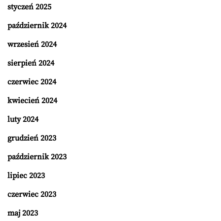
styczeń 2025
październik 2024
wrzesień 2024
sierpień 2024
czerwiec 2024
kwiecień 2024
luty 2024
grudzień 2023
październik 2023
lipiec 2023
czerwiec 2023
maj 2023