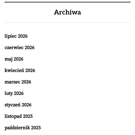
Archiwa
lipiec 2026
czerwiec 2026
maj 2026
kwiecień 2026
marzec 2026
luty 2026
styczeń 2026
listopad 2025
październik 2025