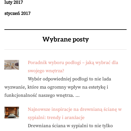
luty 2017
styczeń 2017
Wybrane posty
Poradnik wyboru podłogi – jaką wybrać dla
swojego wnętrza?
Wybór odpowiedniej podłogi to nie lada
wyzwanie, które ma ogromny wpływ na estetykę i
funkcjonalność naszego wnętrza. …
Najnowsze inspiracje na drewnianą ścianę w
sypialni: trendy i aranżacje
Drewniana ściana w sypialni to nie tylko