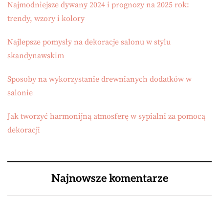
Najmodniejsze dywany 2024 i prognozy na 2025 rok:
trendy, wzory i kolory
Najlepsze pomysły na dekoracje salonu w stylu
skandynawskim
Sposoby na wykorzystanie drewnianych dodatków w
salonie
Jak tworzyć harmonijną atmosferę w sypialni za pomocą
dekoracji
Najnowsze komentarze