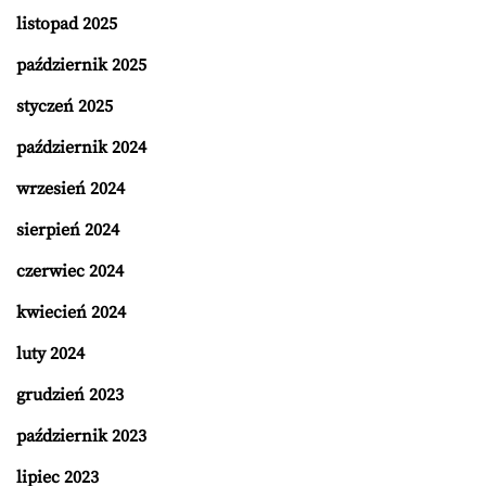
listopad 2025
październik 2025
styczeń 2025
październik 2024
wrzesień 2024
sierpień 2024
czerwiec 2024
kwiecień 2024
luty 2024
grudzień 2023
październik 2023
lipiec 2023