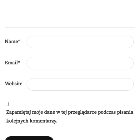
Name
*
Email
*
Website
Zapamiętaj moje dane w tej przeglądarce podczas pisania
kolejnych komentarzy.