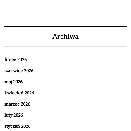
Archiwa
lipiec 2026
czerwiec 2026
maj 2026
kwiecień 2026
marzec 2026
luty 2026
styczeń 2026