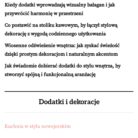
Kiedy dodatki wprowadzają wizualny bałagan i jak
przywrócić harmonię w przestrzeni
Co postawić na stoliku kawowym, by łączył stylową
dekorację z wygodą codziennego użytkowania
Wiosenne odświeżenie wnętrza: jak zyskać świeżość
dzięki prostym dekoracjom i naturalnym akcentom
Jak świadomie dobierać dodatki do stylu wnętrza, by
stworzyć spójną i funkcjonalną aranżację
Dodatki i dekoracje
Kuchnia w stylu nowojorskim