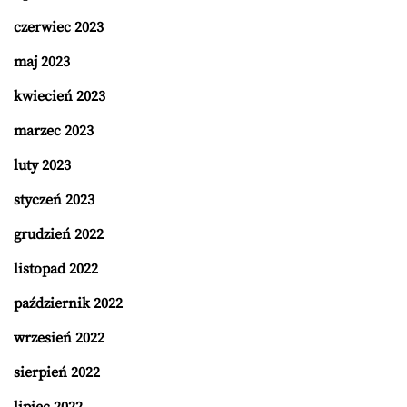
czerwiec 2023
maj 2023
kwiecień 2023
marzec 2023
luty 2023
styczeń 2023
grudzień 2022
listopad 2022
październik 2022
wrzesień 2022
sierpień 2022