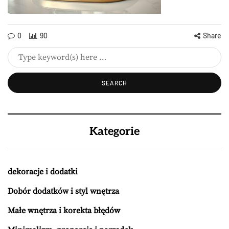
0
90
Share
Kategorie
dekoracje i dodatki
Dobór dodatków i styl wnętrza
Małe wnętrza i korekta błędów