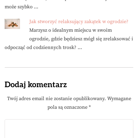
może szybko …
Jak stworzyć relaksujący zakątek w ogrodzie?
Marzysz o idealnym miejscu w swoim
ogrodzie, gdzie będziesz mógł się zrelaksować i
odpocząć od codziennych trosk? …
Dodaj komentarz
Twój adres email nie zostanie opublikowany.
Wymagane
pola są oznaczone
*