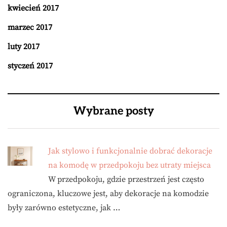
kwiecień 2017
marzec 2017
luty 2017
styczeń 2017
Wybrane posty
Jak stylowo i funkcjonalnie dobrać dekoracje
na komodę w przedpokoju bez utraty miejsca
W przedpokoju, gdzie przestrzeń jest często
ograniczona, kluczowe jest, aby dekoracje na komodzie
były zarówno estetyczne, jak …