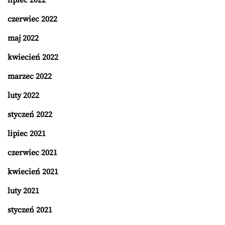
lipiec 2022
czerwiec 2022
maj 2022
kwiecień 2022
marzec 2022
luty 2022
styczeń 2022
lipiec 2021
czerwiec 2021
kwiecień 2021
luty 2021
styczeń 2021