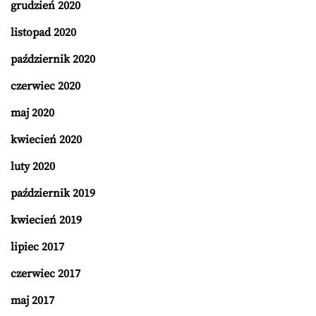
grudzień 2020
listopad 2020
październik 2020
czerwiec 2020
maj 2020
kwiecień 2020
luty 2020
październik 2019
kwiecień 2019
lipiec 2017
czerwiec 2017
maj 2017