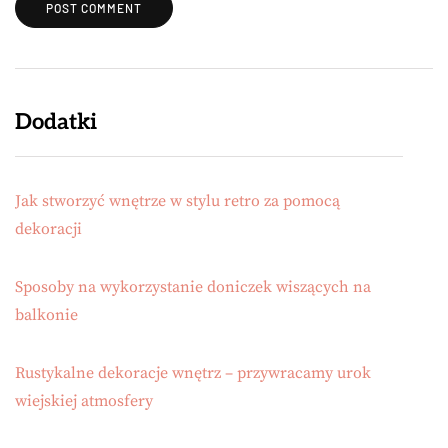
Dodatki
Jak stworzyć wnętrze w stylu retro za pomocą
dekoracji
Sposoby na wykorzystanie doniczek wiszących na
balkonie
Rustykalne dekoracje wnętrz – przywracamy urok
wiejskiej atmosfery