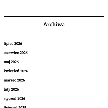
Archiwa
lipiec 2026
czerwiec 2026
maj 2026
kwiecień 2026
marzec 2026
luty 2026
styczeń 2026
listopad 2025