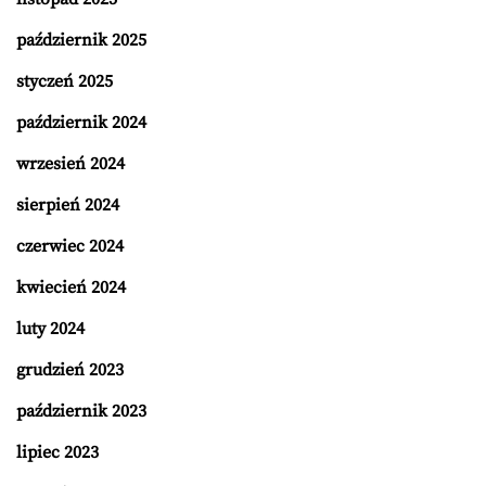
październik 2025
styczeń 2025
październik 2024
wrzesień 2024
sierpień 2024
czerwiec 2024
kwiecień 2024
luty 2024
grudzień 2023
październik 2023
lipiec 2023