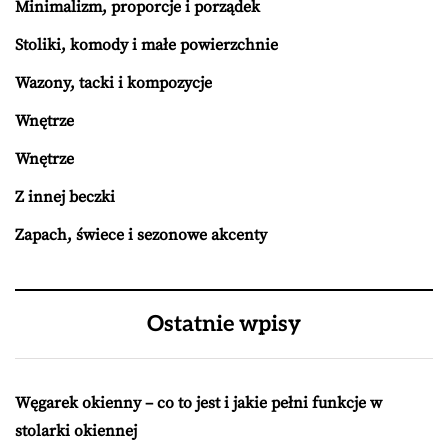
Minimalizm, proporcje i porządek
Stoliki, komody i małe powierzchnie
Wazony, tacki i kompozycje
Wnętrze
Wnętrze
Z innej beczki
Zapach, świece i sezonowe akcenty
Ostatnie wpisy
Węgarek okienny – co to jest i jakie pełni funkcje w
stolarki okiennej