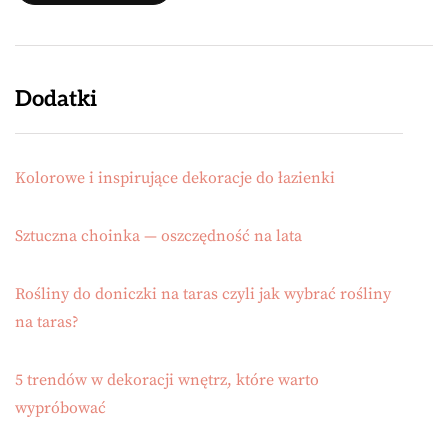
Dodatki
Kolorowe i inspirujące dekoracje do łazienki
Sztuczna choinka — oszczędność na lata
Rośliny do doniczki na taras czyli jak wybrać rośliny
na taras?
5 trendów w dekoracji wnętrz, które warto
wypróbować