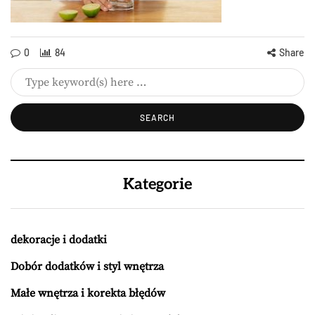
0
84
Share
Kategorie
dekoracje i dodatki
Dobór dodatków i styl wnętrza
Małe wnętrza i korekta błędów