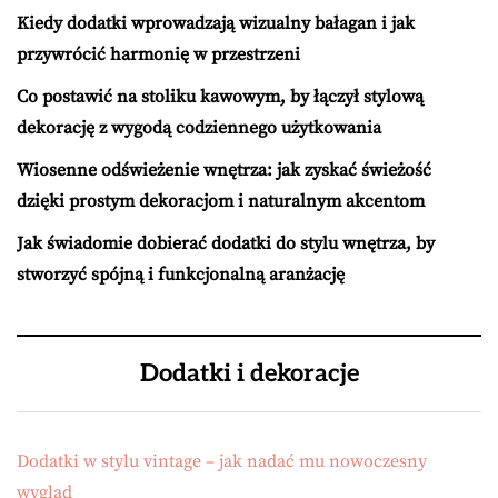
Kiedy dodatki wprowadzają wizualny bałagan i jak
przywrócić harmonię w przestrzeni
Co postawić na stoliku kawowym, by łączył stylową
dekorację z wygodą codziennego użytkowania
Wiosenne odświeżenie wnętrza: jak zyskać świeżość
dzięki prostym dekoracjom i naturalnym akcentom
Jak świadomie dobierać dodatki do stylu wnętrza, by
stworzyć spójną i funkcjonalną aranżację
Dodatki i dekoracje
Dodatki w stylu vintage – jak nadać mu nowoczesny
wygląd