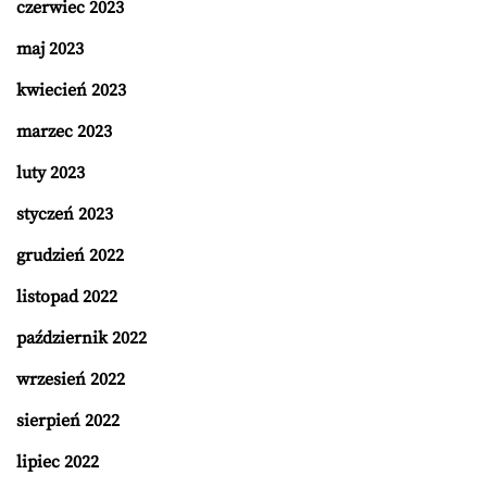
czerwiec 2023
maj 2023
kwiecień 2023
marzec 2023
luty 2023
styczeń 2023
grudzień 2022
listopad 2022
październik 2022
wrzesień 2022
sierpień 2022
lipiec 2022