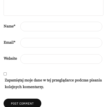
Name
*
Email
*
Website
Zapamiętaj moje dane w tej przeglądarce podczas pisania
kolejnych komentarzy.