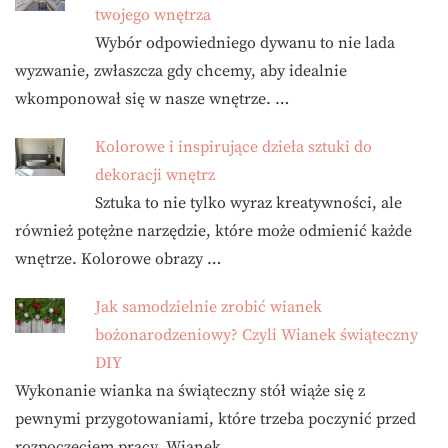
twojego wnętrza
Wybór odpowiedniego dywanu to nie lada
wyzwanie, zwłaszcza gdy chcemy, aby idealnie
wkomponował się w nasze wnętrze. …
Kolorowe i inspirujące dzieła sztuki do
dekoracji wnętrz
Sztuka to nie tylko wyraz kreatywności, ale
również potężne narzędzie, które może odmienić każde
wnętrze. Kolorowe obrazy …
Jak samodzielnie zrobić wianek
bożonarodzeniowy? Czyli Wianek świąteczny
DIY
Wykonanie wianka na świąteczny stół wiąże się z
pewnymi przygotowaniami, które trzeba poczynić przed
rozpoczęciem pracy. Wianek …