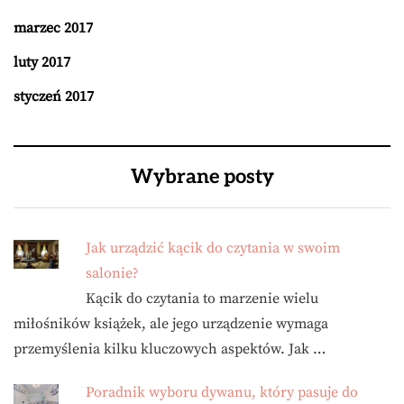
marzec 2017
luty 2017
styczeń 2017
Wybrane posty
Jak urządzić kącik do czytania w swoim
salonie?
Kącik do czytania to marzenie wielu
miłośników książek, ale jego urządzenie wymaga
przemyślenia kilku kluczowych aspektów. Jak …
Poradnik wyboru dywanu, który pasuje do