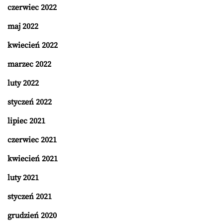
czerwiec 2022
maj 2022
kwiecień 2022
marzec 2022
luty 2022
styczeń 2022
lipiec 2021
czerwiec 2021
kwiecień 2021
luty 2021
styczeń 2021
grudzień 2020