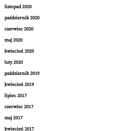
listopad 2020
październik 2020
czerwiec 2020
maj 2020
kwiecień 2020
luty 2020
październik 2019
kwiecień 2019
lipiec 2017
czerwiec 2017
maj 2017
kwiecień 2017