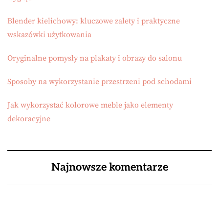
Blender kielichowy: kluczowe zalety i praktyczne
wskazówki użytkowania
Oryginalne pomysły na plakaty i obrazy do salonu
Sposoby na wykorzystanie przestrzeni pod schodami
Jak wykorzystać kolorowe meble jako elementy
dekoracyjne
Najnowsze komentarze