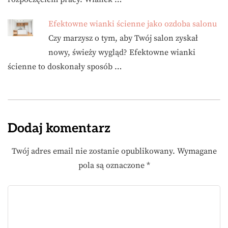
Efektowne wianki ścienne jako ozdoba salonu
Czy marzysz o tym, aby Twój salon zyskał
nowy, świeży wygląd? Efektowne wianki
ścienne to doskonały sposób …
Dodaj komentarz
Twój adres email nie zostanie opublikowany.
Wymagane
pola są oznaczone
*