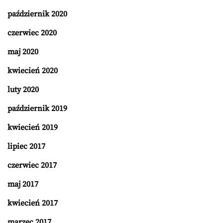
październik 2020
czerwiec 2020
maj 2020
kwiecień 2020
luty 2020
październik 2019
kwiecień 2019
lipiec 2017
czerwiec 2017
maj 2017
kwiecień 2017
marzec 2017