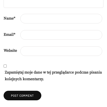
Name
*
Email
*
Website
Zapamiętaj moje dane w tej przeglądarce podczas pisania
kolejnych komentarzy.