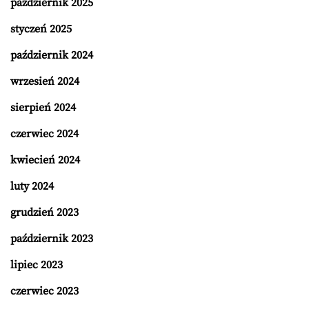
październik 2025
styczeń 2025
październik 2024
wrzesień 2024
sierpień 2024
czerwiec 2024
kwiecień 2024
luty 2024
grudzień 2023
październik 2023
lipiec 2023
czerwiec 2023