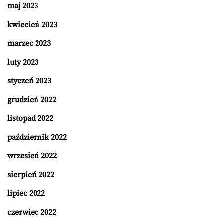
maj 2023
kwiecień 2023
marzec 2023
luty 2023
styczeń 2023
grudzień 2022
listopad 2022
październik 2022
wrzesień 2022
sierpień 2022
lipiec 2022
czerwiec 2022