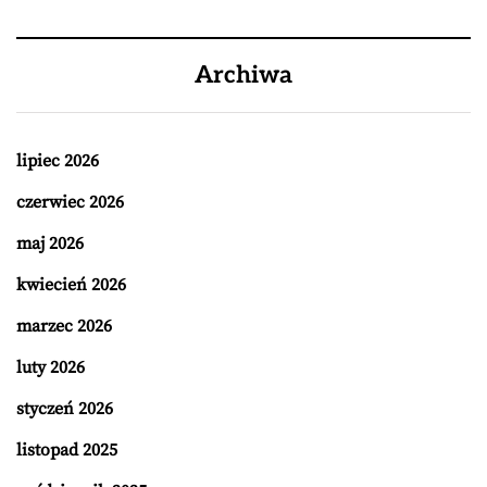
Archiwa
lipiec 2026
czerwiec 2026
maj 2026
kwiecień 2026
marzec 2026
luty 2026
styczeń 2026
listopad 2025