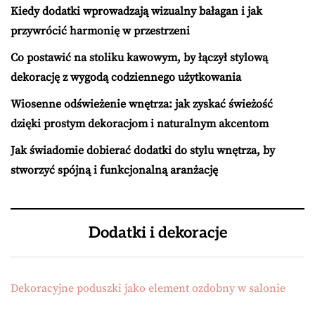
Kiedy dodatki wprowadzają wizualny bałagan i jak
przywrócić harmonię w przestrzeni
Co postawić na stoliku kawowym, by łączył stylową
dekorację z wygodą codziennego użytkowania
Wiosenne odświeżenie wnętrza: jak zyskać świeżość
dzięki prostym dekoracjom i naturalnym akcentom
Jak świadomie dobierać dodatki do stylu wnętrza, by
stworzyć spójną i funkcjonalną aranżację
Dodatki i dekoracje
Dekoracyjne poduszki jako element ozdobny w salonie