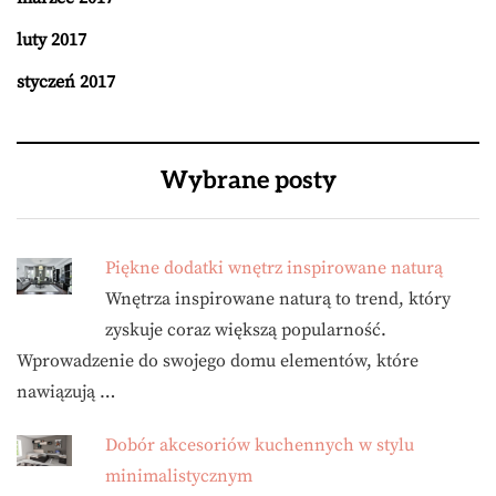
luty 2017
styczeń 2017
Wybrane posty
Piękne dodatki wnętrz inspirowane naturą
Wnętrza inspirowane naturą to trend, który
zyskuje coraz większą popularność.
Wprowadzenie do swojego domu elementów, które
nawiązują …
Dobór akcesoriów kuchennych w stylu
minimalistycznym