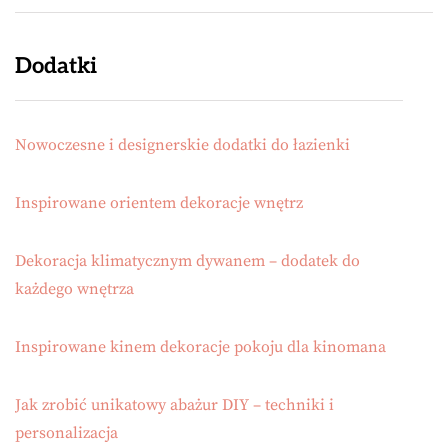
Dodatki
Nowoczesne i designerskie dodatki do łazienki
Inspirowane orientem dekoracje wnętrz
Dekoracja klimatycznym dywanem – dodatek do
każdego wnętrza
Inspirowane kinem dekoracje pokoju dla kinomana
Jak zrobić unikatowy abażur DIY – techniki i
personalizacja