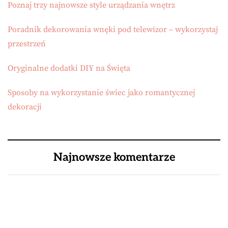
Poznaj trzy najnowsze style urządzania wnętrz
Poradnik dekorowania wnęki pod telewizor – wykorzystaj
przestrzeń
Oryginalne dodatki DIY na Święta
Sposoby na wykorzystanie świec jako romantycznej
dekoracji
Najnowsze komentarze