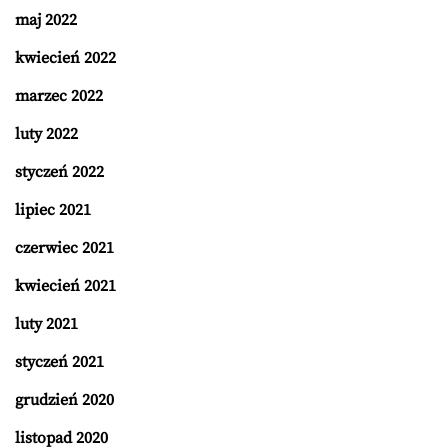
maj 2022
kwiecień 2022
marzec 2022
luty 2022
styczeń 2022
lipiec 2021
czerwiec 2021
kwiecień 2021
luty 2021
styczeń 2021
grudzień 2020
listopad 2020