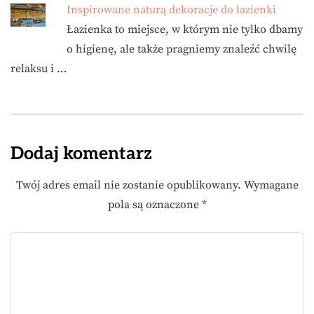
Inspirowane naturą dekoracje do łazienki
Łazienka to miejsce, w którym nie tylko dbamy
o higienę, ale także pragniemy znaleźć chwilę
relaksu i …
Dodaj komentarz
Twój adres email nie zostanie opublikowany.
Wymagane
pola są oznaczone
*