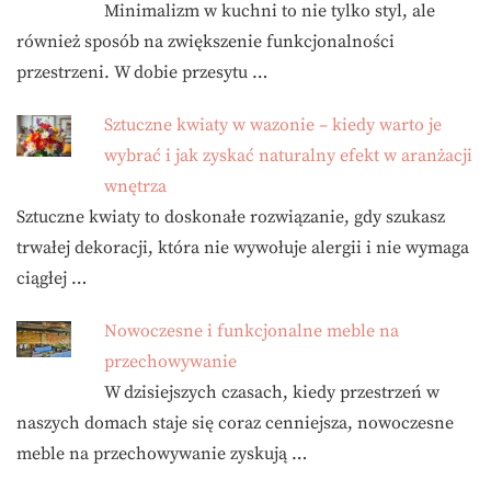
Minimalizm w kuchni to nie tylko styl, ale
również sposób na zwiększenie funkcjonalności
przestrzeni. W dobie przesytu …
Sztuczne kwiaty w wazonie – kiedy warto je
wybrać i jak zyskać naturalny efekt w aranżacji
wnętrza
Sztuczne kwiaty to doskonałe rozwiązanie, gdy szukasz
trwałej dekoracji, która nie wywołuje alergii i nie wymaga
ciągłej …
Nowoczesne i funkcjonalne meble na
przechowywanie
W dzisiejszych czasach, kiedy przestrzeń w
naszych domach staje się coraz cenniejsza, nowoczesne
meble na przechowywanie zyskują …