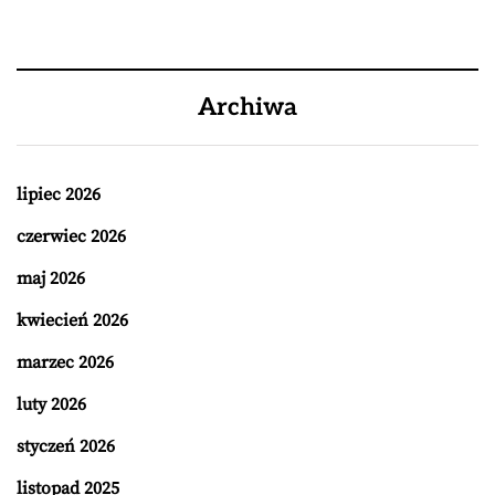
Archiwa
lipiec 2026
czerwiec 2026
maj 2026
kwiecień 2026
marzec 2026
luty 2026
styczeń 2026
listopad 2025