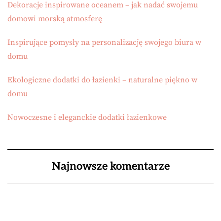
Dekoracje inspirowane oceanem – jak nadać swojemu
domowi morską atmosferę
Inspirujące pomysły na personalizację swojego biura w
domu
Ekologiczne dodatki do łazienki – naturalne piękno w
domu
Nowoczesne i eleganckie dodatki łazienkowe
Najnowsze komentarze