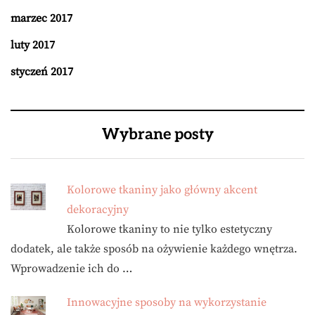
marzec 2017
luty 2017
styczeń 2017
Wybrane posty
Kolorowe tkaniny jako główny akcent
dekoracyjny
Kolorowe tkaniny to nie tylko estetyczny
dodatek, ale także sposób na ożywienie każdego wnętrza.
Wprowadzenie ich do …
Innowacyjne sposoby na wykorzystanie