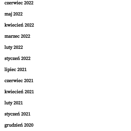
czerwiec 2022
maj 2022
kwiecień 2022
marzec 2022
luty 2022
styczeń 2022
lipiec 2021
czerwiec 2021
kwiecień 2021
luty 2021
styczeń 2021
grudzień 2020