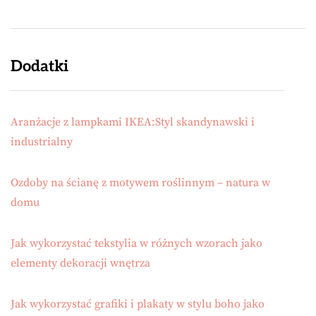
Dodatki
Aranżacje z lampkami IKEA:Styl skandynawski i
industrialny
Ozdoby na ścianę z motywem roślinnym – natura w
domu
Jak wykorzystać tekstylia w różnych wzorach jako
elementy dekoracji wnętrza
Jak wykorzystać grafiki i plakaty w stylu boho jako