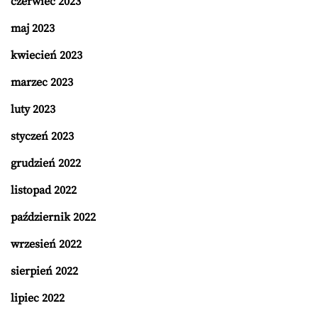
czerwiec 2023
maj 2023
kwiecień 2023
marzec 2023
luty 2023
styczeń 2023
grudzień 2022
listopad 2022
październik 2022
wrzesień 2022
sierpień 2022
lipiec 2022