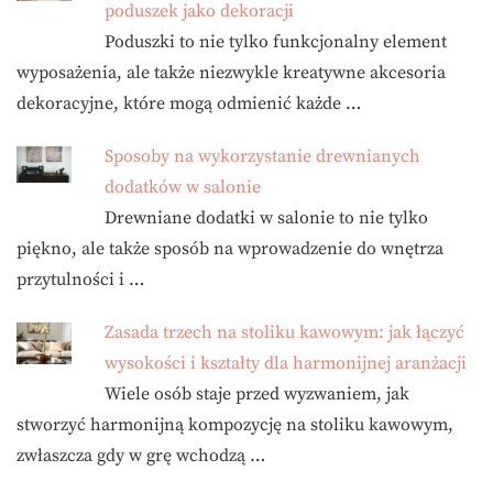
poduszek jako dekoracji
Poduszki to nie tylko funkcjonalny element
wyposażenia, ale także niezwykle kreatywne akcesoria
dekoracyjne, które mogą odmienić każde …
Sposoby na wykorzystanie drewnianych
dodatków w salonie
Drewniane dodatki w salonie to nie tylko
piękno, ale także sposób na wprowadzenie do wnętrza
przytulności i …
Zasada trzech na stoliku kawowym: jak łączyć
wysokości i kształty dla harmonijnej aranżacji
Wiele osób staje przed wyzwaniem, jak
stworzyć harmonijną kompozycję na stoliku kawowym,
zwłaszcza gdy w grę wchodzą …