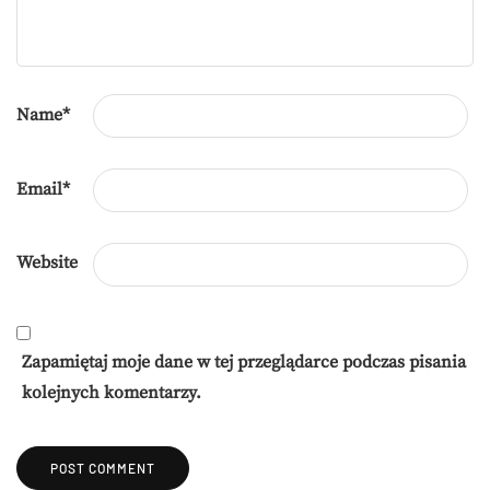
Name
*
Email
*
Website
Zapamiętaj moje dane w tej przeglądarce podczas pisania
kolejnych komentarzy.