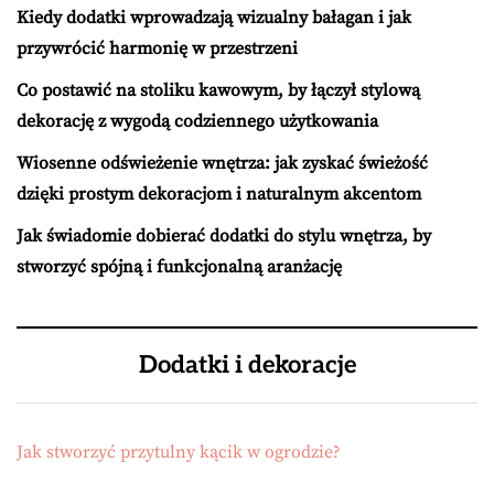
Kiedy dodatki wprowadzają wizualny bałagan i jak
przywrócić harmonię w przestrzeni
Co postawić na stoliku kawowym, by łączył stylową
dekorację z wygodą codziennego użytkowania
Wiosenne odświeżenie wnętrza: jak zyskać świeżość
dzięki prostym dekoracjom i naturalnym akcentom
Jak świadomie dobierać dodatki do stylu wnętrza, by
stworzyć spójną i funkcjonalną aranżację
Dodatki i dekoracje
Jak stworzyć przytulny kącik w ogrodzie?