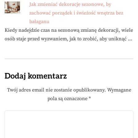
Jak zmieniać dekoracje sezonowe, by
zachować porządek i świeżość wnętrza bez
bałaganu
Kiedy nadejdzie czas na sezonową zmianę dekoracji, wiele
osób staje przed wyzwaniem, jak to zrobić, aby uniknąć …
Dodaj komentarz
Twój adres email nie zostanie opublikowany.
Wymagane
pola są oznaczone
*