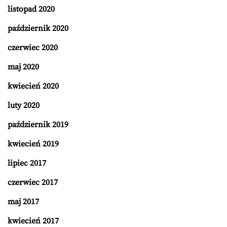
listopad 2020
październik 2020
czerwiec 2020
maj 2020
kwiecień 2020
luty 2020
październik 2019
kwiecień 2019
lipiec 2017
czerwiec 2017
maj 2017
kwiecień 2017