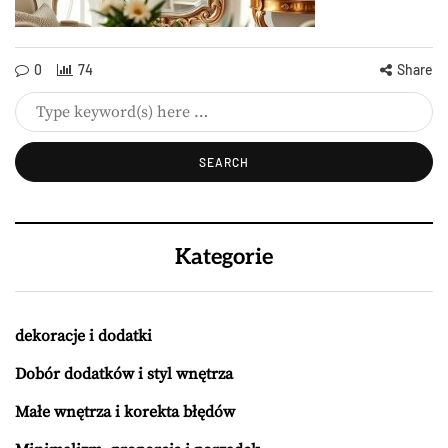
0
74
Share
Kategorie
dekoracje i dodatki
Dobór dodatków i styl wnętrza
Małe wnętrza i korekta błędów