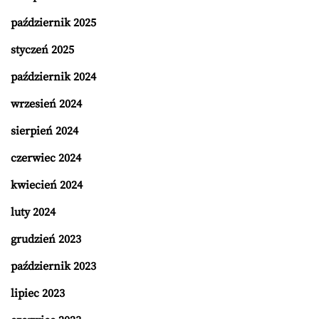
październik 2025
styczeń 2025
październik 2024
wrzesień 2024
sierpień 2024
czerwiec 2024
kwiecień 2024
luty 2024
grudzień 2023
październik 2023
lipiec 2023