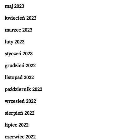
maj 2023
kwiecień 2023
marzec 2023
luty 2023
styczeń 2023
grudzień 2022
listopad 2022
październik 2022
wrzesień 2022
sierpień 2022
lipiec 2022
czerwiec 2022