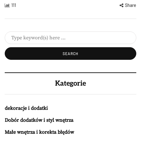
111
Share
Kategorie
dekoracje i dodatki
Dobór dodatków i styl wnętrza
Małe wnętrza i korekta błędów