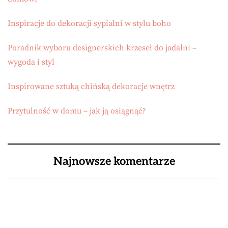
Inspiracje do dekoracji sypialni w stylu boho
Poradnik wyboru designerskich krzeseł do jadalni –
wygoda i styl
Inspirowane sztuką chińską dekoracje wnętrz
Przytulność w domu – jak ją osiągnąć?
Najnowsze komentarze