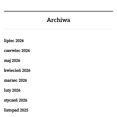
Archiwa
lipiec 2026
czerwiec 2026
maj 2026
kwiecień 2026
marzec 2026
luty 2026
styczeń 2026
listopad 2025