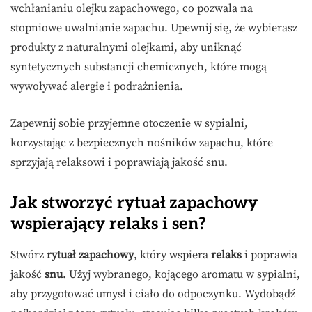
wchłanianiu olejku zapachowego, co pozwala na
stopniowe uwalnianie zapachu. Upewnij się, że wybierasz
produkty z naturalnymi olejkami, aby uniknąć
syntetycznych substancji chemicznych, które mogą
wywoływać alergie i podrażnienia.
Zapewnij sobie przyjemne otoczenie w sypialni,
korzystając z bezpiecznych nośników zapachu, które
sprzyjają relaksowi i poprawiają jakość snu.
Jak stworzyć rytuał zapachowy
wspierający relaks i sen?
Stwórz
rytuał zapachowy
, który wspiera
relaks
i poprawia
jakość
snu
. Użyj wybranego, kojącego aromatu w sypialni,
aby przygotować umysł i ciało do odpoczynku. Wydobądź