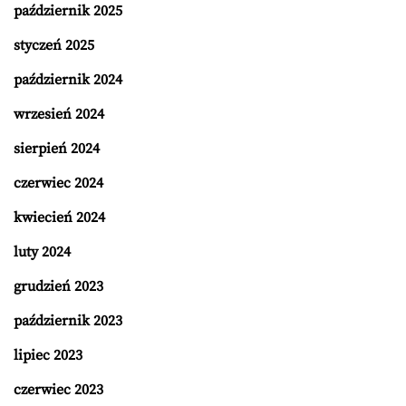
październik 2025
styczeń 2025
październik 2024
wrzesień 2024
sierpień 2024
czerwiec 2024
kwiecień 2024
luty 2024
grudzień 2023
październik 2023
lipiec 2023
czerwiec 2023