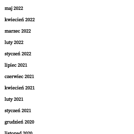
maj 2022
kwiecień 2022
marzec 2022
luty 2022
styczeń 2022
lipiec 2021
czerwiec 2021
kwiecień 2021
luty 2021
styczeń 2021
grudzień 2020
listopad 2020