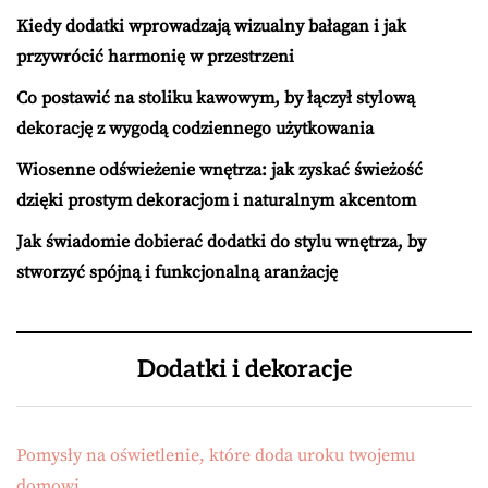
Kiedy dodatki wprowadzają wizualny bałagan i jak
przywrócić harmonię w przestrzeni
Co postawić na stoliku kawowym, by łączył stylową
dekorację z wygodą codziennego użytkowania
Wiosenne odświeżenie wnętrza: jak zyskać świeżość
dzięki prostym dekoracjom i naturalnym akcentom
Jak świadomie dobierać dodatki do stylu wnętrza, by
stworzyć spójną i funkcjonalną aranżację
Dodatki i dekoracje
Pomysły na oświetlenie, które doda uroku twojemu
domowi