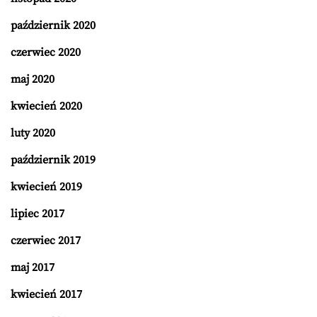
październik 2020
czerwiec 2020
maj 2020
kwiecień 2020
luty 2020
październik 2019
kwiecień 2019
lipiec 2017
czerwiec 2017
maj 2017
kwiecień 2017