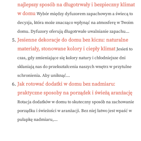
najlepszy sposób na długotrwały i bezpieczny klimat
w domu
Wybór między dyfuzorem zapachowym a świecą to
decyzja, która może znacząco wpłynąć na atmosferę w Twoim
domu. Dyfuzory oferują długotrwałe uwalnianie zapachu...
Jesienne dekoracje do domu bez kiczu: naturalne
materiały, stonowane kolory i ciepły klimat
Jesień to
czas, gdy zmieniające się kolory natury i chłodniejsze dni
skłaniają nas do przekształcenia naszych wnętrz w przytulne
schronienia. Aby uniknąć...
Jak rotować dodatki w domu bez nadmiaru:
praktyczne sposoby na porządek i świeżą aranżację
Rotacja dodatków w domu to skuteczny sposób na zachowanie
porządku i świeżości w aranżacji. Bez niej łatwo jest wpaść w
pułapkę nadmiaru,...