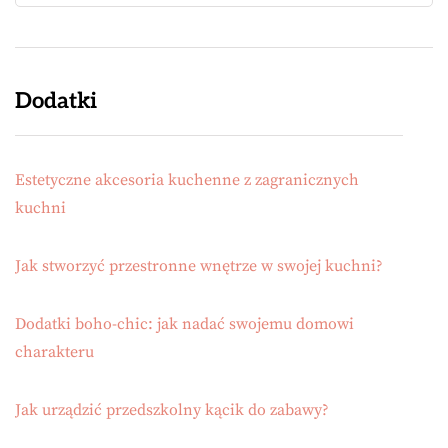
Dodatki
Estetyczne akcesoria kuchenne z zagranicznych
kuchni
Jak stworzyć przestronne wnętrze w swojej kuchni?
Dodatki boho-chic: jak nadać swojemu domowi
charakteru
Jak urządzić przedszkolny kącik do zabawy?