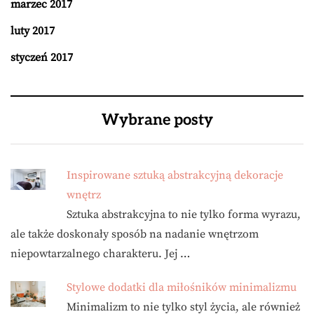
marzec 2017
luty 2017
styczeń 2017
Wybrane posty
Inspirowane sztuką abstrakcyjną dekoracje
wnętrz
Sztuka abstrakcyjna to nie tylko forma wyrazu,
ale także doskonały sposób na nadanie wnętrzom
niepowtarzalnego charakteru. Jej …
Stylowe dodatki dla miłośników minimalizmu
Minimalizm to nie tylko styl życia, ale również