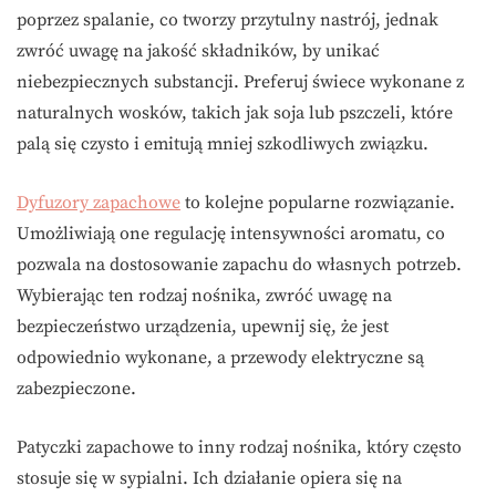
poprzez spalanie, co tworzy przytulny nastrój, jednak
zwróć uwagę na jakość składników, by unikać
niebezpiecznych substancji. Preferuj świece wykonane z
naturalnych wosków, takich jak soja lub pszczeli, które
palą się czysto i emitują mniej szkodliwych związku.
Dyfuzory zapachowe
to kolejne popularne rozwiązanie.
Umożliwiają one regulację intensywności aromatu, co
pozwala na dostosowanie zapachu do własnych potrzeb.
Wybierając ten rodzaj nośnika, zwróć uwagę na
bezpieczeństwo urządzenia, upewnij się, że jest
odpowiednio wykonane, a przewody elektryczne są
zabezpieczone.
Patyczki zapachowe to inny rodzaj nośnika, który często
stosuje się w sypialni. Ich działanie opiera się na