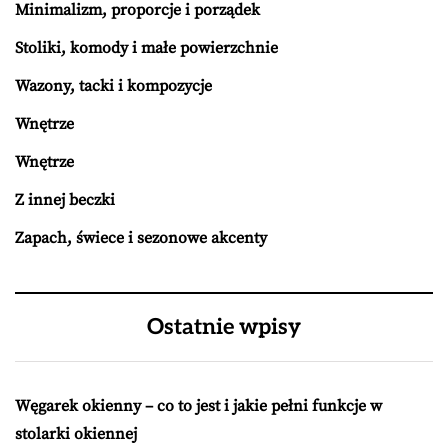
Minimalizm, proporcje i porządek
Stoliki, komody i małe powierzchnie
Wazony, tacki i kompozycje
Wnętrze
Wnętrze
Z innej beczki
Zapach, świece i sezonowe akcenty
Ostatnie wpisy
Węgarek okienny – co to jest i jakie pełni funkcje w
stolarki okiennej