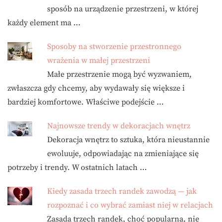
sposób na urządzenie przestrzeni, w której
każdy element ma …
Sposoby na stworzenie przestronnego
wrażenia w małej przestrzeni
Małe przestrzenie mogą być wyzwaniem,
zwłaszcza gdy chcemy, aby wydawały się większe i
bardziej komfortowe. Właściwe podejście …
Najnowsze trendy w dekoracjach wnętrz
Dekoracja wnętrz to sztuka, która nieustannie
ewoluuje, odpowiadając na zmieniające się
potrzeby i trendy. W ostatnich latach …
Kiedy zasada trzech randek zawodzą — jak
rozpoznać i co wybrać zamiast niej w relacjach
Zasada trzech randek, choć popularna, nie