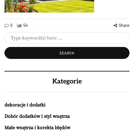
0
54
Share
Kategorie
dekoracje i dodatki
Dobór dodatków i styl wnętrza
Małe wnętrza i korekta błędów