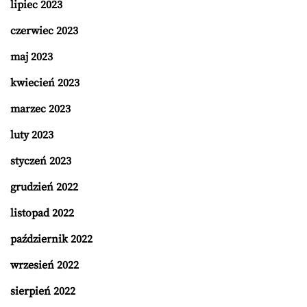
lipiec 2023
czerwiec 2023
maj 2023
kwiecień 2023
marzec 2023
luty 2023
styczeń 2023
grudzień 2022
listopad 2022
październik 2022
wrzesień 2022
sierpień 2022