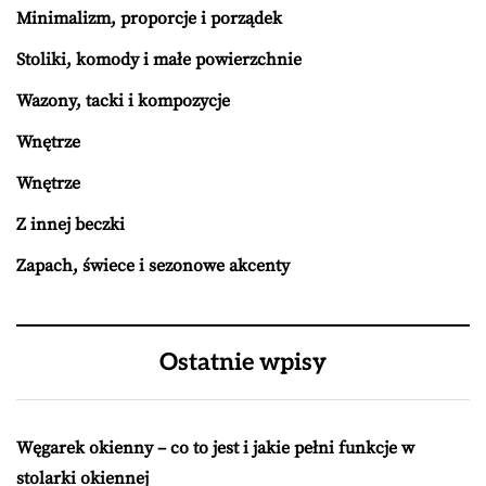
Minimalizm, proporcje i porządek
Stoliki, komody i małe powierzchnie
Wazony, tacki i kompozycje
Wnętrze
Wnętrze
Z innej beczki
Zapach, świece i sezonowe akcenty
Ostatnie wpisy
Węgarek okienny – co to jest i jakie pełni funkcje w
stolarki okiennej