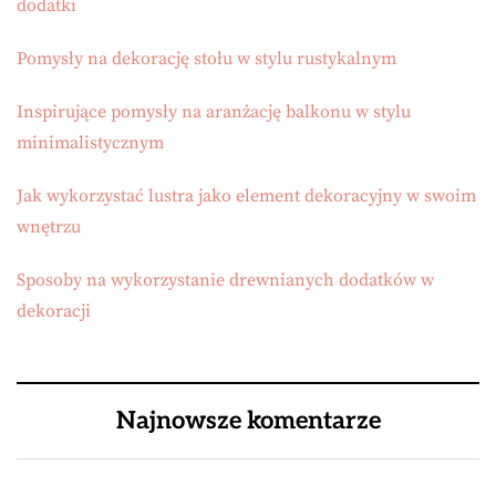
dodatki
Pomysły na dekorację stołu w stylu rustykalnym
Inspirujące pomysły na aranżację balkonu w stylu
minimalistycznym
Jak wykorzystać lustra jako element dekoracyjny w swoim
wnętrzu
Sposoby na wykorzystanie drewnianych dodatków w
dekoracji
Najnowsze komentarze