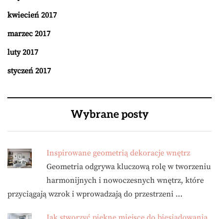
kwiecień 2017
marzec 2017
luty 2017
styczeń 2017
Wybrane posty
Inspirowane geometrią dekoracje wnętrz
Geometria odgrywa kluczową rolę w tworzeniu
harmonijnych i nowoczesnych wnętrz, które
przyciągają wzrok i wprowadzają do przestrzeni …
Jak stworzyć piękne miejsce do biesiadowania