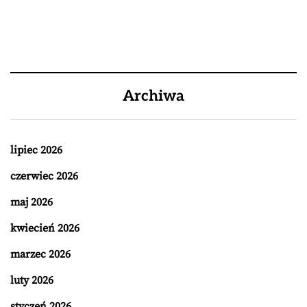
Archiwa
lipiec 2026
czerwiec 2026
maj 2026
kwiecień 2026
marzec 2026
luty 2026
styczeń 2026