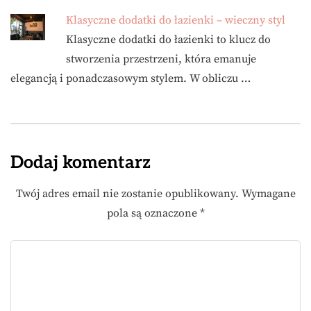
Klasyczne dodatki do łazienki – wieczny styl
Klasyczne dodatki do łazienki to klucz do
stworzenia przestrzeni, która emanuje
elegancją i ponadczasowym stylem. W obliczu …
Dodaj komentarz
Twój adres email nie zostanie opublikowany.
Wymagane
pola są oznaczone
*