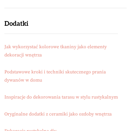
Dodatki
Jak wykorzystać kolorowe tkaniny jako elementy
dekoracji wnętrza
Podstawowe kroki i techniki skutecznego prania
dywanów w domu
Inspiracje do dekorowania tarasu w stylu rustykalnym
Oryginalne dodatki z ceramiki jako ozdoby wnętrza