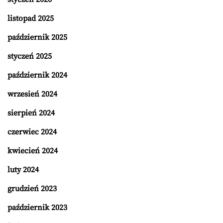
listopad 2025
październik 2025
styczeń 2025
październik 2024
wrzesień 2024
sierpień 2024
czerwiec 2024
kwiecień 2024
luty 2024
grudzień 2023
październik 2023