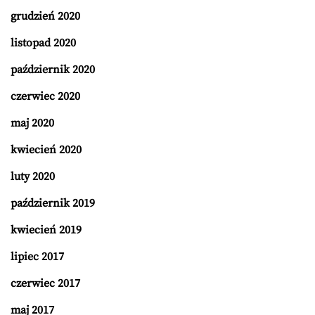
grudzień 2020
listopad 2020
październik 2020
czerwiec 2020
maj 2020
kwiecień 2020
luty 2020
październik 2019
kwiecień 2019
lipiec 2017
czerwiec 2017
maj 2017