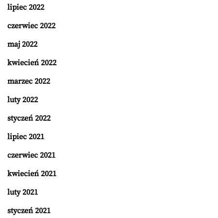
lipiec 2022
czerwiec 2022
maj 2022
kwiecień 2022
marzec 2022
luty 2022
styczeń 2022
lipiec 2021
czerwiec 2021
kwiecień 2021
luty 2021
styczeń 2021