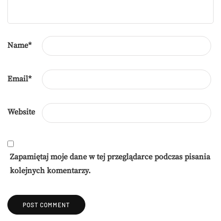
Name
*
Email
*
Website
Zapamiętaj moje dane w tej przeglądarce podczas pisania
kolejnych komentarzy.