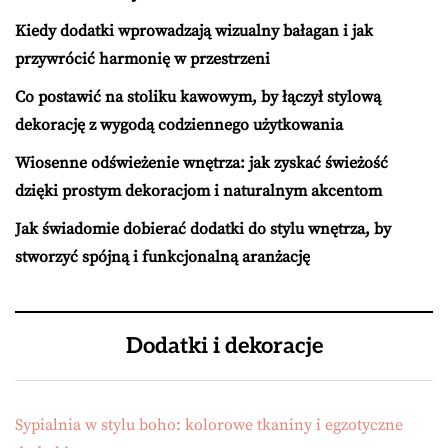
Kiedy dodatki wprowadzają wizualny bałagan i jak
przywrócić harmonię w przestrzeni
Co postawić na stoliku kawowym, by łączył stylową
dekorację z wygodą codziennego użytkowania
Wiosenne odświeżenie wnętrza: jak zyskać świeżość
dzięki prostym dekoracjom i naturalnym akcentom
Jak świadomie dobierać dodatki do stylu wnętrza, by
stworzyć spójną i funkcjonalną aranżację
Dodatki i dekoracje
Sypialnia w stylu boho: kolorowe tkaniny i egzotyczne