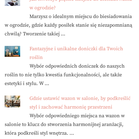
w ogrodzie?
Marzysz o idealnym miejscu do biesiadowania
w ogrodzie, gdzie każdy posiłek stanie się niezapomnianą
chwilą? Tworzenie takiej …
Fantazyjne i unikalne doniczki dla Twoich
roślin
Wybór odpowiednich doniczek do naszych
roślin to nie tylko kwestia funkcjonalności, ale także
estetyki i stylu. W …
Gdzie ustawić wazon w salonie, by podkreślić
styl i zachować harmonię przestrzeni
Wybór odpowiedniego miejsca na wazon w
salonie to klucz do stworzenia harmonijnej aranżacji,
która podkreśli styl wnętrza. …