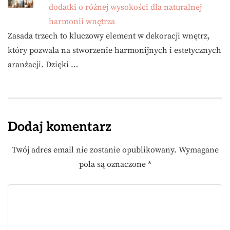
dodatki o różnej wysokości dla naturalnej
harmonii wnętrza
Zasada trzech to kluczowy element w dekoracji wnętrz,
który pozwala na stworzenie harmonijnych i estetycznych
aranżacji. Dzięki …
Dodaj komentarz
Twój adres email nie zostanie opublikowany.
Wymagane
pola są oznaczone
*