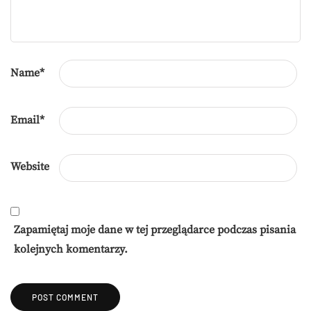
Name
*
Email
*
Website
Zapamiętaj moje dane w tej przeglądarce podczas pisania
kolejnych komentarzy.