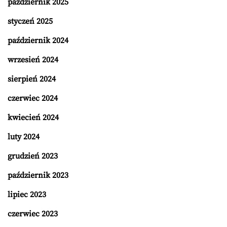
październik 2025
styczeń 2025
październik 2024
wrzesień 2024
sierpień 2024
czerwiec 2024
kwiecień 2024
luty 2024
grudzień 2023
październik 2023
lipiec 2023
czerwiec 2023