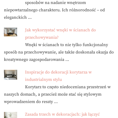
sposobów na nadanie wnętrzom
niepowtarzalnego charakteru. Ich różnorodność – od
eleganckich …
Jak wykorzystać wnęki w ścianach do
przechowywania?
Wnęki w ścianach to nie tylko funkcjonalny
sposób na przechowywanie, ale także doskonała okazja do
kreatywnego zagospodarowania …
Inspiracje do dekoracji korytarza w
industrialnym stylu
Korytarz to często niedoceniana przestrzeń w
naszych domach, a przecież może stać się stylowym
wprowadzeniem do reszty …
Zasada trzech w dekoracjach: jak łączyć