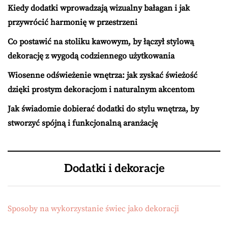
Kiedy dodatki wprowadzają wizualny bałagan i jak
przywrócić harmonię w przestrzeni
Co postawić na stoliku kawowym, by łączył stylową
dekorację z wygodą codziennego użytkowania
Wiosenne odświeżenie wnętrza: jak zyskać świeżość
dzięki prostym dekoracjom i naturalnym akcentom
Jak świadomie dobierać dodatki do stylu wnętrza, by
stworzyć spójną i funkcjonalną aranżację
Dodatki i dekoracje
Sposoby na wykorzystanie świec jako dekoracji