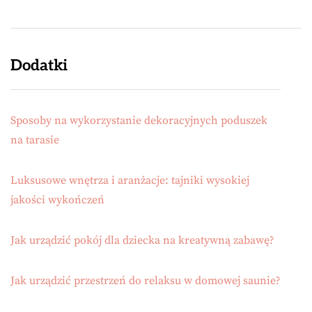
Dodatki
Sposoby na wykorzystanie dekoracyjnych poduszek
na tarasie
Luksusowe wnętrza i aranżacje: tajniki wysokiej
jakości wykończeń
Jak urządzić pokój dla dziecka na kreatywną zabawę?
Jak urządzić przestrzeń do relaksu w domowej saunie?