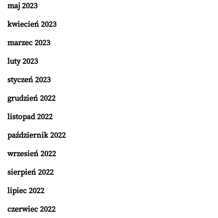
maj 2023
kwiecień 2023
marzec 2023
luty 2023
styczeń 2023
grudzień 2022
listopad 2022
październik 2022
wrzesień 2022
sierpień 2022
lipiec 2022
czerwiec 2022