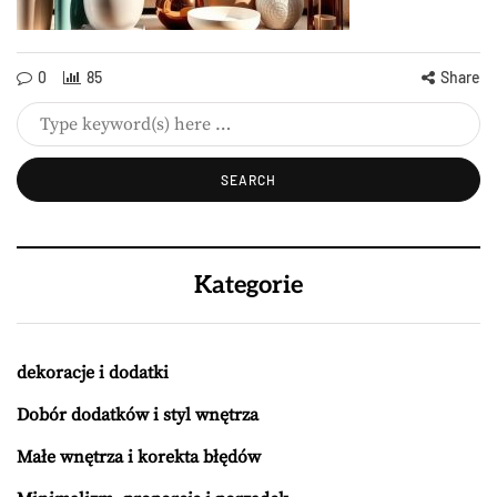
0
85
Share
Kategorie
dekoracje i dodatki
Dobór dodatków i styl wnętrza
Małe wnętrza i korekta błędów