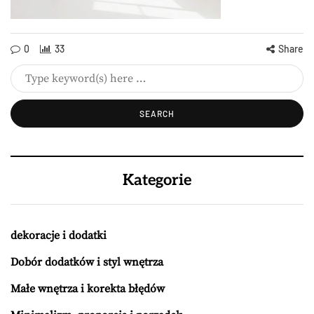
0
33
Share
Kategorie
dekoracje i dodatki
Dobór dodatków i styl wnętrza
Małe wnętrza i korekta błędów