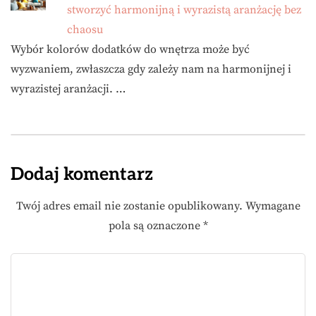
stworzyć harmonijną i wyrazistą aranżację bez
chaosu
Wybór kolorów dodatków do wnętrza może być
wyzwaniem, zwłaszcza gdy zależy nam na harmonijnej i
wyrazistej aranżacji. …
Dodaj komentarz
Twój adres email nie zostanie opublikowany.
Wymagane
pola są oznaczone
*