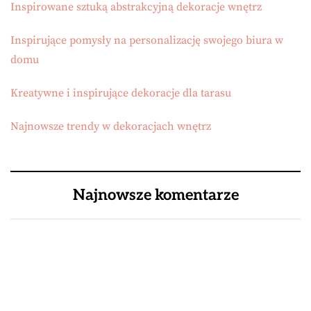
Inspirowane sztuką abstrakcyjną dekoracje wnętrz
Inspirujące pomysły na personalizację swojego biura w
domu
Kreatywne i inspirujące dekoracje dla tarasu
Najnowsze trendy w dekoracjach wnętrz
Najnowsze komentarze