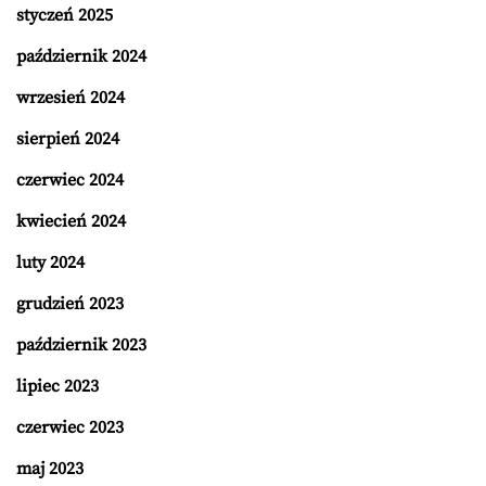
styczeń 2025
październik 2024
wrzesień 2024
sierpień 2024
czerwiec 2024
kwiecień 2024
luty 2024
grudzień 2023
październik 2023
lipiec 2023
czerwiec 2023
maj 2023