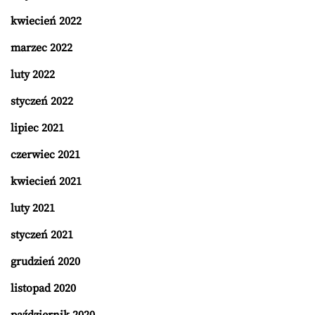
kwiecień 2022
marzec 2022
luty 2022
styczeń 2022
lipiec 2021
czerwiec 2021
kwiecień 2021
luty 2021
styczeń 2021
grudzień 2020
listopad 2020