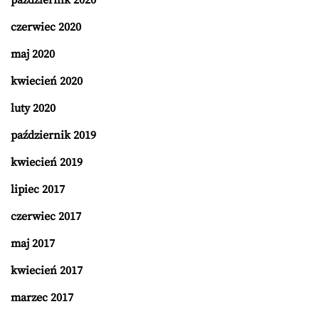
październik 2020
czerwiec 2020
maj 2020
kwiecień 2020
luty 2020
październik 2019
kwiecień 2019
lipiec 2017
czerwiec 2017
maj 2017
kwiecień 2017
marzec 2017