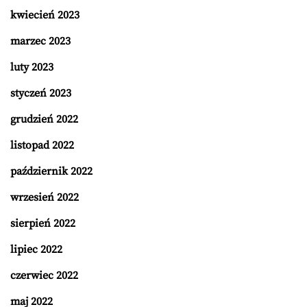
kwiecień 2023
marzec 2023
luty 2023
styczeń 2023
grudzień 2022
listopad 2022
październik 2022
wrzesień 2022
sierpień 2022
lipiec 2022
czerwiec 2022
maj 2022