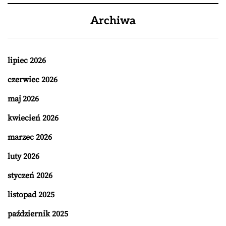
Archiwa
lipiec 2026
czerwiec 2026
maj 2026
kwiecień 2026
marzec 2026
luty 2026
styczeń 2026
listopad 2025
październik 2025