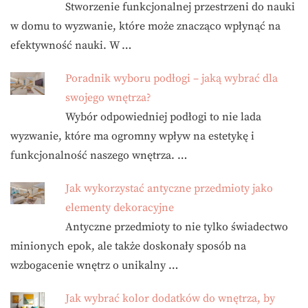
Stworzenie funkcjonalnej przestrzeni do nauki
w domu to wyzwanie, które może znacząco wpłynąć na
efektywność nauki. W …
Poradnik wyboru podłogi – jaką wybrać dla
swojego wnętrza?
Wybór odpowiedniej podłogi to nie lada
wyzwanie, które ma ogromny wpływ na estetykę i
funkcjonalność naszego wnętrza. …
Jak wykorzystać antyczne przedmioty jako
elementy dekoracyjne
Antyczne przedmioty to nie tylko świadectwo
minionych epok, ale także doskonały sposób na
wzbogacenie wnętrz o unikalny …
Jak wybrać kolor dodatków do wnętrza, by