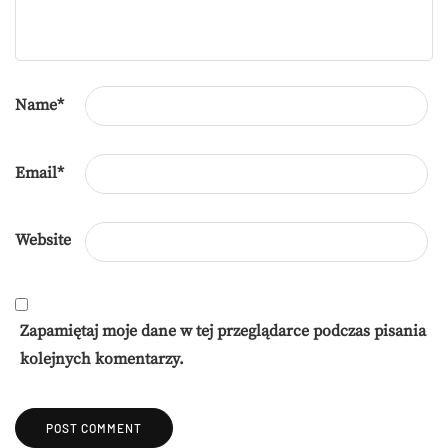
Name
*
Email
*
Website
Zapamiętaj moje dane w tej przeglądarce podczas pisania
kolejnych komentarzy.