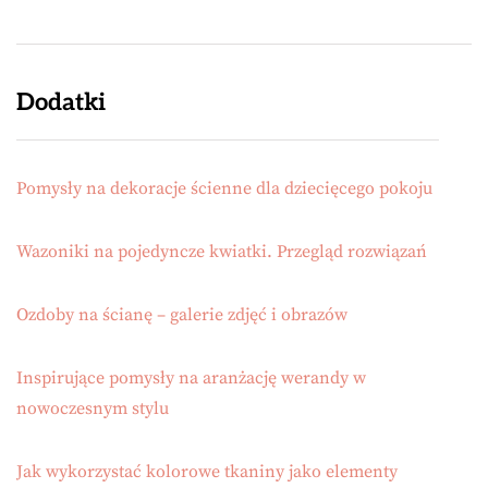
Dodatki
Pomysły na dekoracje ścienne dla dziecięcego pokoju
Wazoniki na pojedyncze kwiatki. Przegląd rozwiązań
Ozdoby na ścianę – galerie zdjęć i obrazów
Inspirujące pomysły na aranżację werandy w
nowoczesnym stylu
Jak wykorzystać kolorowe tkaniny jako elementy