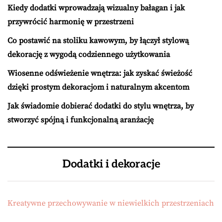
Kiedy dodatki wprowadzają wizualny bałagan i jak
przywrócić harmonię w przestrzeni
Co postawić na stoliku kawowym, by łączył stylową
dekorację z wygodą codziennego użytkowania
Wiosenne odświeżenie wnętrza: jak zyskać świeżość
dzięki prostym dekoracjom i naturalnym akcentom
Jak świadomie dobierać dodatki do stylu wnętrza, by
stworzyć spójną i funkcjonalną aranżację
Dodatki i dekoracje
Kreatywne przechowywanie w niewielkich przestrzeniach