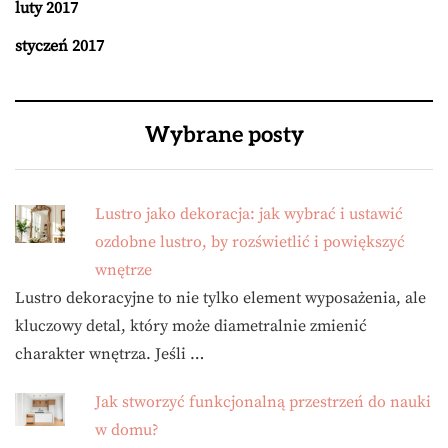
luty 2017
styczeń 2017
Wybrane posty
Lustro jako dekoracja: jak wybrać i ustawić
ozdobne lustro, by rozświetlić i powiększyć
wnętrze
Lustro dekoracyjne to nie tylko element wyposażenia, ale
kluczowy detal, który może diametralnie zmienić
charakter wnętrza. Jeśli …
Jak stworzyć funkcjonalną przestrzeń do nauki
w domu?