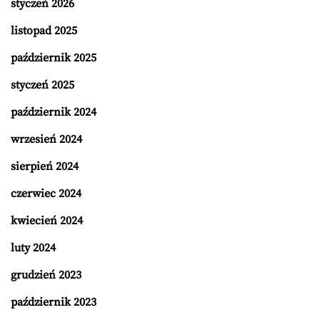
styczeń 2026
listopad 2025
październik 2025
styczeń 2025
październik 2024
wrzesień 2024
sierpień 2024
czerwiec 2024
kwiecień 2024
luty 2024
grudzień 2023
październik 2023