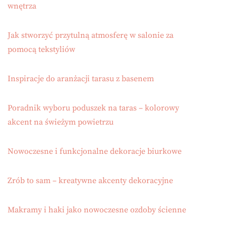
wnętrza
Jak stworzyć przytulną atmosferę w salonie za
pomocą tekstyliów
Inspiracje do aranżacji tarasu z basenem
Poradnik wyboru poduszek na taras – kolorowy
akcent na świeżym powietrzu
Nowoczesne i funkcjonalne dekoracje biurkowe
Zrób to sam – kreatywne akcenty dekoracyjne
Makramy i haki jako nowoczesne ozdoby ścienne