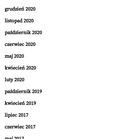
grudzień 2020
listopad 2020
październik 2020
czerwiec 2020
maj 2020
kwiecień 2020
luty 2020
październik 2019
kwiecień 2019
lipiec 2017
czerwiec 2017
maj 2017