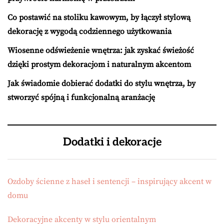
Co postawić na stoliku kawowym, by łączył stylową
dekorację z wygodą codziennego użytkowania
Wiosenne odświeżenie wnętrza: jak zyskać świeżość
dzięki prostym dekoracjom i naturalnym akcentom
Jak świadomie dobierać dodatki do stylu wnętrza, by
stworzyć spójną i funkcjonalną aranżację
Dodatki i dekoracje
Ozdoby ścienne z haseł i sentencji – inspirujący akcent w
domu
Dekoracyjne akcenty w stylu orientalnym