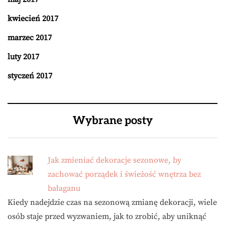
kwiecień 2017
marzec 2017
luty 2017
styczeń 2017
Wybrane posty
Jak zmieniać dekoracje sezonowe, by
zachować porządek i świeżość wnętrza bez
bałaganu
Kiedy nadejdzie czas na sezonową zmianę dekoracji, wiele
osób staje przed wyzwaniem, jak to zrobić, aby uniknąć