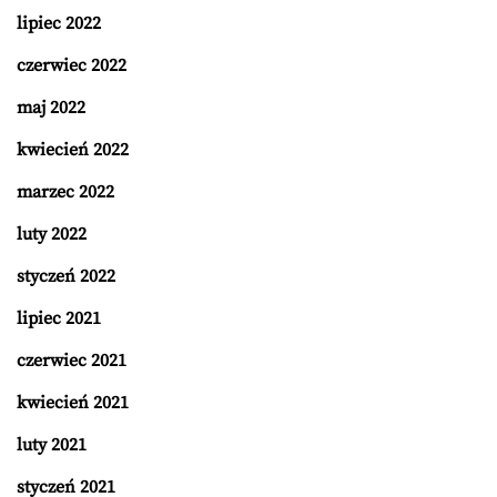
lipiec 2022
czerwiec 2022
maj 2022
kwiecień 2022
marzec 2022
luty 2022
styczeń 2022
lipiec 2021
czerwiec 2021
kwiecień 2021
luty 2021
styczeń 2021