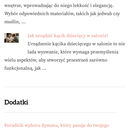
wnętrze, wprowadzając do niego lekkość i elegancję.
Wybór odpowiednich materiałów, takich jak jedwab czy
muślin, …
Jak urządzić kącik dziecięcy w salonie?
Urządzenie kącika dziecięcego w salonie to nie
lada wyzwanie, które wymaga przemyślenia
wielu aspektów, aby stworzyć przestrzeń zarówno
funkcjonalną, jak …
Dodatki
Poradnik wyboru dywanu, który pasuje do twojego