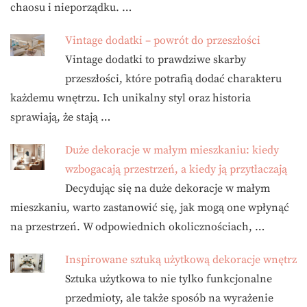
chaosu i nieporządku. …
Vintage dodatki – powrót do przeszłości
Vintage dodatki to prawdziwe skarby
przeszłości, które potrafią dodać charakteru
każdemu wnętrzu. Ich unikalny styl oraz historia
sprawiają, że stają …
Duże dekoracje w małym mieszkaniu: kiedy
wzbogacają przestrzeń, a kiedy ją przytłaczają
Decydując się na duże dekoracje w małym
mieszkaniu, warto zastanowić się, jak mogą one wpłynąć
na przestrzeń. W odpowiednich okolicznościach, …
Inspirowane sztuką użytkową dekoracje wnętrz
Sztuka użytkowa to nie tylko funkcjonalne
przedmioty, ale także sposób na wyrażenie