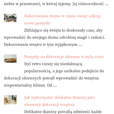
siebie w przestrzeni, w której żyjemy. Jej różnorodność …
Dekorowanie domu w czasie świąt: odkryj
nowe pomysły
Zbliżające się święta to doskonały czas, aby
wprowadzić do swojego domu odrobinę magii i radości.
Dekorowanie wnętrz w tym wyjątkowym …
Pomysły na dekoracje okienne w stylu retro
Styl retro cieszy się niesłabnącą
popularnością, a jego unikalne podejście do
dekoracji okiennych potrafi wprowadzić do wnętrza
niepowtarzalny klimat. Od …
Jak wykorzystać delikatne tkaniny jako
elementy dekoracji wnętrza
Delikatne tkaniny potrafią odmienić każde