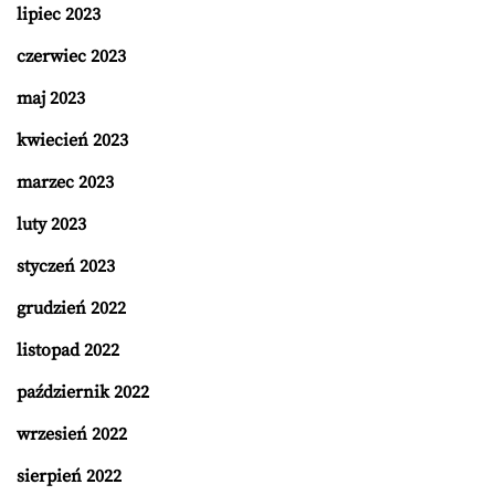
lipiec 2023
czerwiec 2023
maj 2023
kwiecień 2023
marzec 2023
luty 2023
styczeń 2023
grudzień 2022
listopad 2022
październik 2022
wrzesień 2022
sierpień 2022