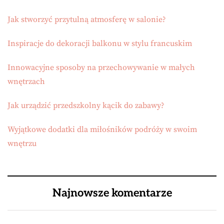
Jak stworzyć przytulną atmosferę w salonie?
Inspiracje do dekoracji balkonu w stylu francuskim
Innowacyjne sposoby na przechowywanie w małych
wnętrzach
Jak urządzić przedszkolny kącik do zabawy?
Wyjątkowe dodatki dla miłośników podróży w swoim
wnętrzu
Najnowsze komentarze