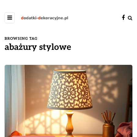
BROWSING TAG
abażury stylowe