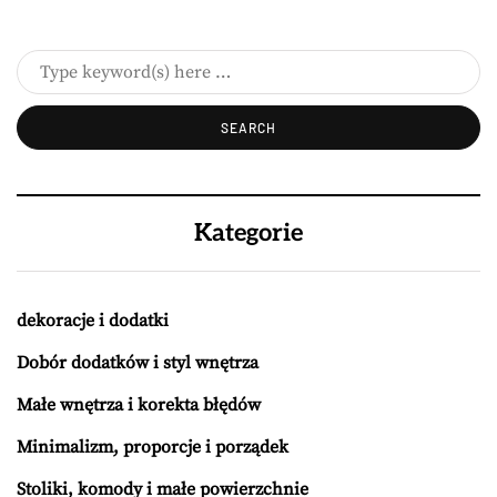
Kategorie
dekoracje i dodatki
Dobór dodatków i styl wnętrza
Małe wnętrza i korekta błędów
Minimalizm, proporcje i porządek
Stoliki, komody i małe powierzchnie