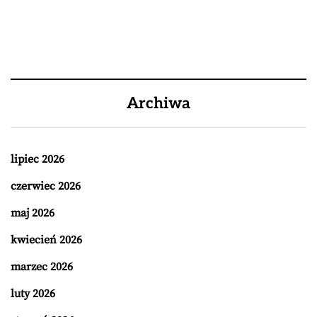
Archiwa
lipiec 2026
czerwiec 2026
maj 2026
kwiecień 2026
marzec 2026
luty 2026