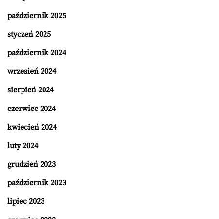
październik 2025
styczeń 2025
październik 2024
wrzesień 2024
sierpień 2024
czerwiec 2024
kwiecień 2024
luty 2024
grudzień 2023
październik 2023
lipiec 2023