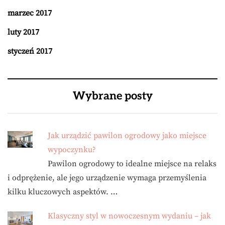
marzec 2017
luty 2017
styczeń 2017
Wybrane posty
Jak urządzić pawilon ogrodowy jako miejsce
wypoczynku?
Pawilon ogrodowy to idealne miejsce na relaks
i odprężenie, ale jego urządzenie wymaga przemyślenia
kilku kluczowych aspektów. …
Klasyczny styl w nowoczesnym wydaniu – jak