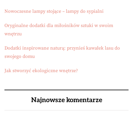
Nowoczesne lampy stojące – lampy do sypialni
Oryginalne dodatki dla miłośników sztuki w swoim
wnętrzu
Dodatki inspirowane naturą: przynieś kawałek lasu do
swojego domu
Jak stworzyć ekologiczne wnętrze?
Najnowsze komentarze