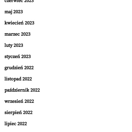
czerwiec 2023
maj 2023
kwiecień 2023
marzec 2023
luty 2023
styczeń 2023
grudzień 2022
listopad 2022
październik 2022
wrzesień 2022
sierpień 2022
lipiec 2022