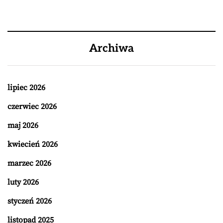
Archiwa
lipiec 2026
czerwiec 2026
maj 2026
kwiecień 2026
marzec 2026
luty 2026
styczeń 2026
listopad 2025