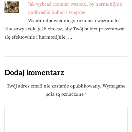
Jak wybrać rozmiar wazonu, by harmonijnie
podkreślić bukiet i wnętrze
Wybór odpowiedniego rozmiaru wazonu to
kluczowy krok, jeśli chcesz, aby Twój bukiet prezentował
się efektownie i harmonijnie. …
Dodaj komentarz
Twój adres email nie zostanie opublikowany.
Wymagane
pola są oznaczone
*