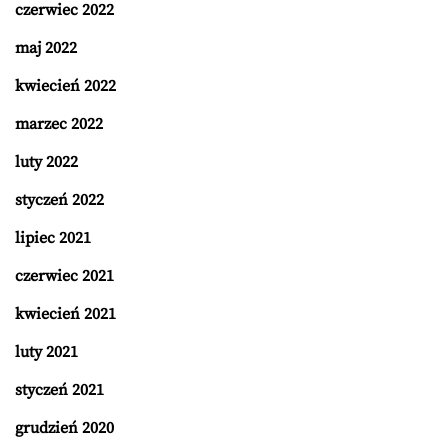
czerwiec 2022
maj 2022
kwiecień 2022
marzec 2022
luty 2022
styczeń 2022
lipiec 2021
czerwiec 2021
kwiecień 2021
luty 2021
styczeń 2021
grudzień 2020