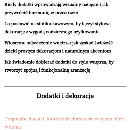
Kiedy dodatki wprowadzają wizualny bałagan i jak
przywrócić harmonię w przestrzeni
Co postawić na stoliku kawowym, by łączył stylową
dekorację z wygodą codziennego użytkowania
Wiosenne odświeżenie wnętrza: jak zyskać świeżość
dzięki prostym dekoracjom i naturalnym akcentom
Jak świadomie dobierać dodatki do stylu wnętrza, by
stworzyć spójną i funkcjonalną aranżację
Dodatki i dekoracje
Oryginalne dodatki, które doda charakteru twojemu biuru
w domu