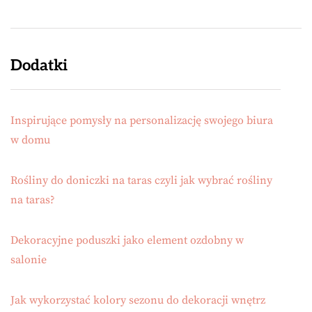
Dodatki
Inspirujące pomysły na personalizację swojego biura
w domu
Rośliny do doniczki na taras czyli jak wybrać rośliny
na taras?
Dekoracyjne poduszki jako element ozdobny w
salonie
Jak wykorzystać kolory sezonu do dekoracji wnętrz