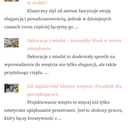
to zrobić?
Klasyczny styl od zawsze fascynuje swoją
elegancją i ponadczasowością, jednak w dzisiejszych
czasach coraz częściej łączymy go …
Dekoracje z miedzi – niezwykły blask w twoim
mieszkaniu
Dekoracje z miedzi to doskonały sposób na
wprowadzenie do wnętrza nie tylko elegancji, ale także
przytulnego ciepła. …
Jak zaplanować idealne wnętrze: Poradnik dla
początkujących
Projektowanie wnętrz to więcej niż tylko
estetyczne upiększanie przestrzeni. Jest to złożony proces,
który łączy kreatywność z …