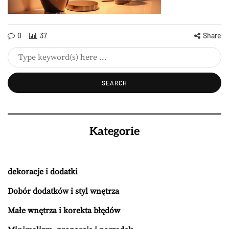
0
37
Share
Kategorie
dekoracje i dodatki
Dobór dodatków i styl wnętrza
Małe wnętrza i korekta błędów