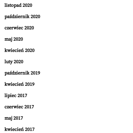
listopad 2020
październik 2020
czerwiec 2020
maj 2020
kwiecień 2020
luty 2020
październik 2019
kwiecień 2019
lipiec 2017
czerwiec 2017
maj 2017
kwiecień 2017