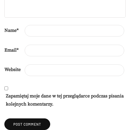
Name
*
Email
*
Website
Zapamiętaj moje dane w tej przeglądarce podczas pisania
kolejnych komentarzy.