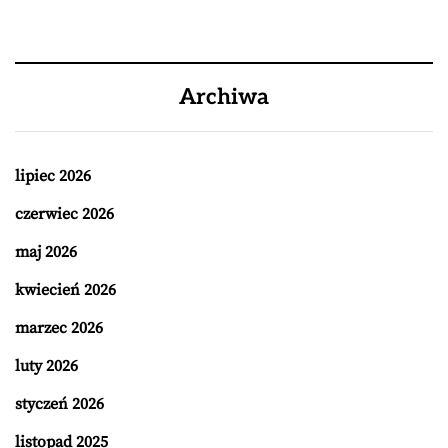
Archiwa
lipiec 2026
czerwiec 2026
maj 2026
kwiecień 2026
marzec 2026
luty 2026
styczeń 2026
listopad 2025