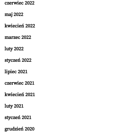
czerwiec 2022
maj 2022
kwiecień 2022
marzec 2022
luty 2022
styczeń 2022
lipiec 2021
czerwiec 2021
kwiecień 2021
luty 2021
styczeń 2021
grudzień 2020