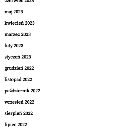
czerwiec 2023
maj 2023
kwiecień 2023
marzec 2023
luty 2023
styczeń 2023
grudzień 2022
listopad 2022
październik 2022
wrzesień 2022
sierpień 2022
lipiec 2022