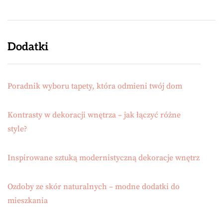
Dodatki
Poradnik wyboru tapety, która odmieni twój dom
Kontrasty w dekoracji wnętrza – jak łączyć różne
style?
Inspirowane sztuką modernistyczną dekoracje wnętrz
Ozdoby ze skór naturalnych – modne dodatki do
mieszkania