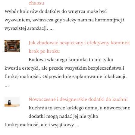
chaosu
Wybór kolorów dodatków do wnętrza może być
wyzwaniem, zwłaszcza gdy zależy nam na harmonijnej i
wyrazistej aranżacji. …
Jak zbudować bezpieczny i efektywny kominek
krok po kroku
Budowa własnego kominka to nie tylko
kwestia estetyki, ale przede wszystkim bezpieczeństwa i
funkcjonalności. Odpowiednie zaplanowanie lokalizacji,
…
Nowoczesne i designerskie dodatki do kuchni
Kuchnia to serce każdego domu, a nowoczesne
dodatki mogą nadać jej nie tylko
funkcjonalność, ale i wyjątkowy …