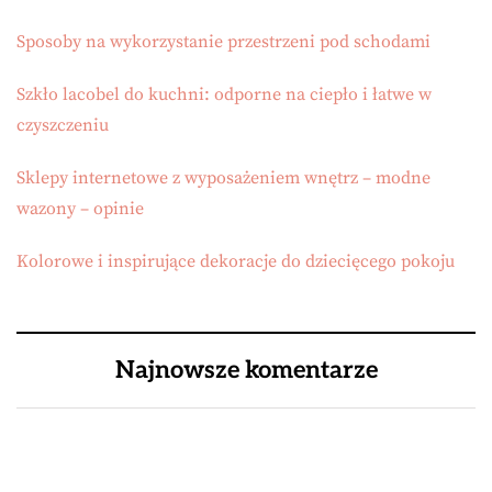
Sposoby na wykorzystanie przestrzeni pod schodami
Szkło lacobel do kuchni: odporne na ciepło i łatwe w
czyszczeniu
Sklepy internetowe z wyposażeniem wnętrz – modne
wazony – opinie
Kolorowe i inspirujące dekoracje do dziecięcego pokoju
Najnowsze komentarze