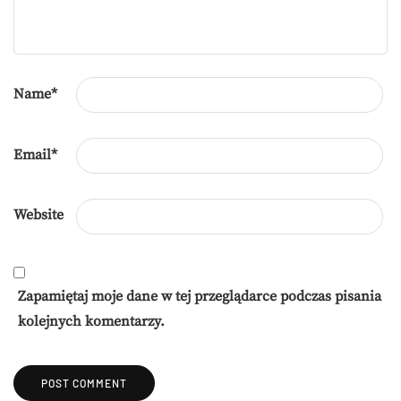
Name
*
Email
*
Website
Zapamiętaj moje dane w tej przeglądarce podczas pisania
kolejnych komentarzy.