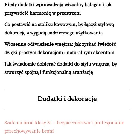
Kiedy dodatki wprowadzają wizualny bałagan i jak
przywrócić harmonię w przestrzeni
Co postawić na stoliku kawowym, by łączył stylową
dekorację z wygodą codziennego użytkowania
Wiosenne odświeżenie wnętrza: jak zyskać świeżość
dzięki prostym dekoracjom i naturalnym akcentom
Jak świadomie dobierać dodatki do stylu wnętrza, by
stworzyć spójną i funkcjonalną aranżację
Dodatki i dekoracje
Szafa na broń klasy S1 – bezpieczeństwo i profesjonalne
przechowywanie broni