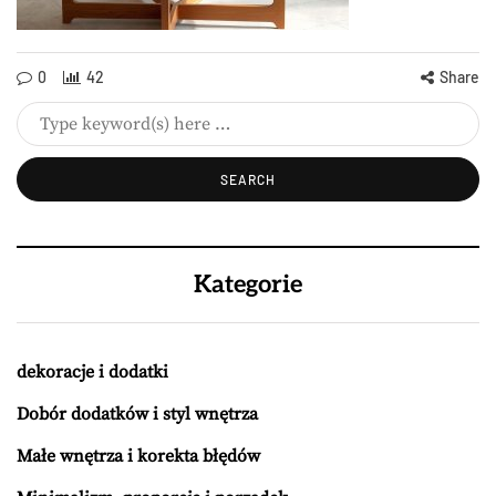
0
42
Share
Kategorie
dekoracje i dodatki
Dobór dodatków i styl wnętrza
Małe wnętrza i korekta błędów