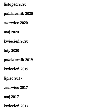
listopad 2020
październik 2020
czerwiec 2020
maj 2020
kwiecień 2020
luty 2020
październik 2019
kwiecień 2019
lipiec 2017
czerwiec 2017
maj 2017
kwiecień 2017