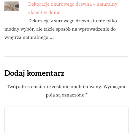
Dekoracje z surowego drewna – naturalny
akcent w domu
Dekoracje z surowego drewna to nie tylko
modny wybór, ale także sposób na wprowadzenie do
wnętrza naturalnego …
Dodaj komentarz
Twój adres email nie zostanie opublikowany.
Wymagane
pola są oznaczone
*