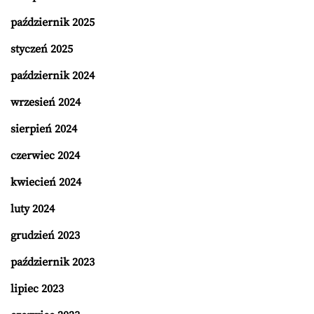
październik 2025
styczeń 2025
październik 2024
wrzesień 2024
sierpień 2024
czerwiec 2024
kwiecień 2024
luty 2024
grudzień 2023
październik 2023
lipiec 2023