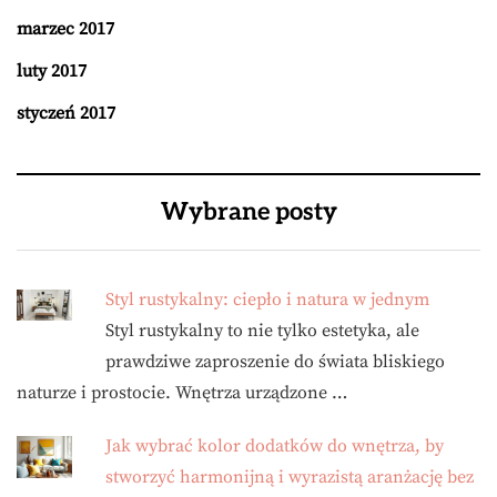
marzec 2017
luty 2017
styczeń 2017
Wybrane posty
Styl rustykalny: ciepło i natura w jednym
Styl rustykalny to nie tylko estetyka, ale
prawdziwe zaproszenie do świata bliskiego
naturze i prostocie. Wnętrza urządzone …
Jak wybrać kolor dodatków do wnętrza, by
stworzyć harmonijną i wyrazistą aranżację bez