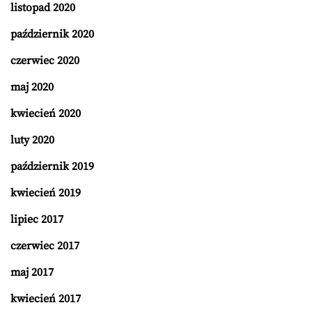
listopad 2020
październik 2020
czerwiec 2020
maj 2020
kwiecień 2020
luty 2020
październik 2019
kwiecień 2019
lipiec 2017
czerwiec 2017
maj 2017
kwiecień 2017