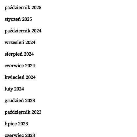
październik 2025
styczeń 2025
październik 2024
wrzesień 2024
sierpień 2024
czerwiec 2024
kwiecień 2024
luty 2024
grudzień 2023
październik 2023
lipiec 2023
czerwiec 2023