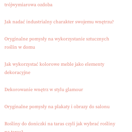
trójwymiarowa ozdoba
Jak nadać industrialny charakter swojemu wnętrzu?
Oryginalne pomysły na wykorzystanie sztucznych
roślin w domu
Jak wykorzystać kolorowe meble jako elementy
dekoracyjne
Dekorowanie wnętrz w stylu glamour
Oryginalne pomysły na plakaty i obrazy do salonu
Rośliny do doniczki na taras czyli jak wybrać rośliny