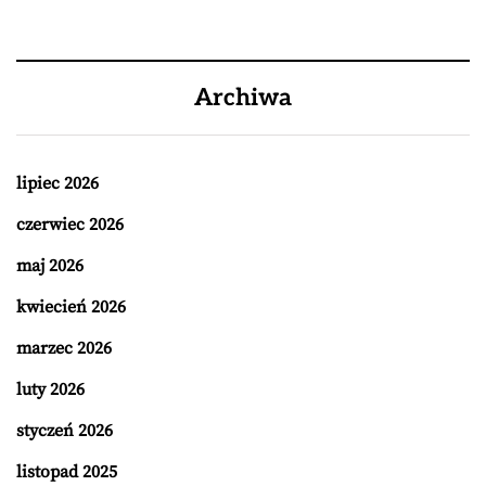
Archiwa
lipiec 2026
czerwiec 2026
maj 2026
kwiecień 2026
marzec 2026
luty 2026
styczeń 2026
listopad 2025