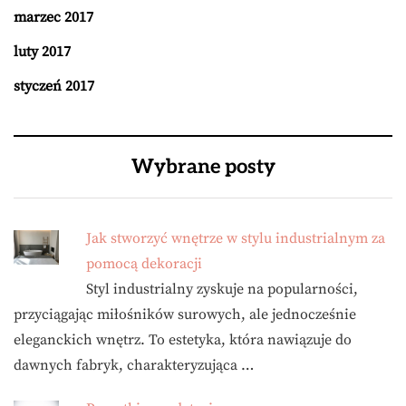
marzec 2017
luty 2017
styczeń 2017
Wybrane posty
Jak stworzyć wnętrze w stylu industrialnym za
pomocą dekoracji
Styl industrialny zyskuje na popularności,
przyciągając miłośników surowych, ale jednocześnie
eleganckich wnętrz. To estetyka, która nawiązuje do
dawnych fabryk, charakteryzująca …