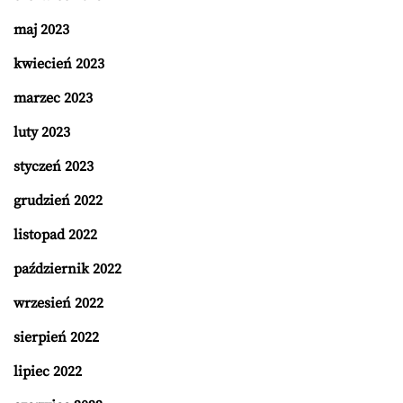
maj 2023
kwiecień 2023
marzec 2023
luty 2023
styczeń 2023
grudzień 2022
listopad 2022
październik 2022
wrzesień 2022
sierpień 2022
lipiec 2022