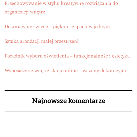
Przechowywanie w stylu: kreatywne rozwiązania do
organizacji wnętrz
Dekoracyjne świece – piękno i zapach w jednym
Sztuka aranżacji małej przestrzeni
Poradnik wyboru oświetlenia – funkcjonalność i estetyka
Wyposażenie wnętrz sklep online – wazony dekoracyjne
Najnowsze komentarze