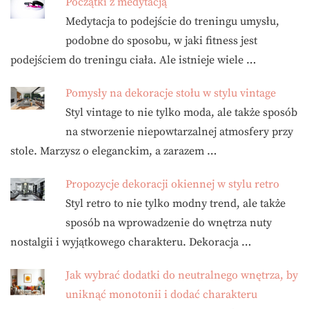
Początki z medytacją
Medytacja to podejście do treningu umysłu,
podobne do sposobu, w jaki fitness jest
podejściem do treningu ciała. Ale istnieje wiele …
Pomysły na dekoracje stołu w stylu vintage
Styl vintage to nie tylko moda, ale także sposób
na stworzenie niepowtarzalnej atmosfery przy
stole. Marzysz o eleganckim, a zarazem …
Propozycje dekoracji okiennej w stylu retro
Styl retro to nie tylko modny trend, ale także
sposób na wprowadzenie do wnętrza nuty
nostalgii i wyjątkowego charakteru. Dekoracja …
Jak wybrać dodatki do neutralnego wnętrza, by
uniknąć monotonii i dodać charakteru