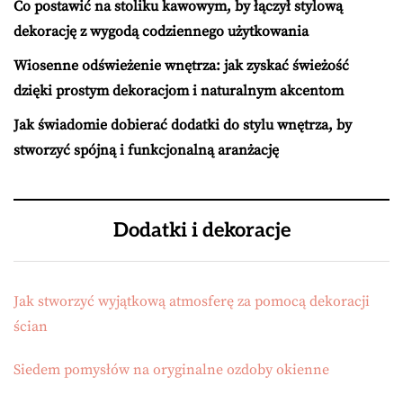
Co postawić na stoliku kawowym, by łączył stylową
dekorację z wygodą codziennego użytkowania
Wiosenne odświeżenie wnętrza: jak zyskać świeżość
dzięki prostym dekoracjom i naturalnym akcentom
Jak świadomie dobierać dodatki do stylu wnętrza, by
stworzyć spójną i funkcjonalną aranżację
Dodatki i dekoracje
Jak stworzyć wyjątkową atmosferę za pomocą dekoracji
ścian
Siedem pomysłów na oryginalne ozdoby okienne