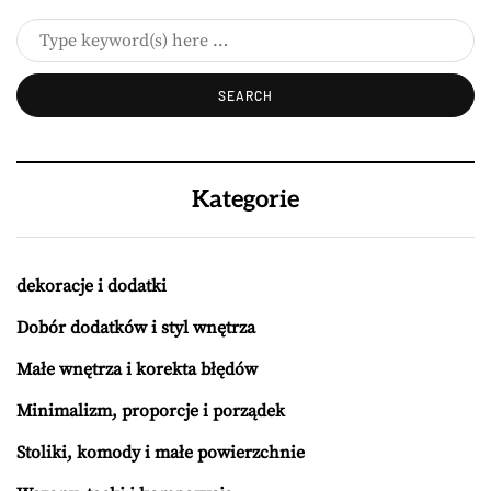
Kategorie
dekoracje i dodatki
Dobór dodatków i styl wnętrza
Małe wnętrza i korekta błędów
Minimalizm, proporcje i porządek
Stoliki, komody i małe powierzchnie