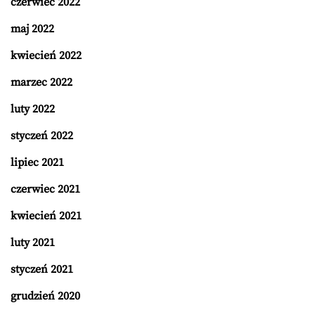
czerwiec 2022
maj 2022
kwiecień 2022
marzec 2022
luty 2022
styczeń 2022
lipiec 2021
czerwiec 2021
kwiecień 2021
luty 2021
styczeń 2021
grudzień 2020