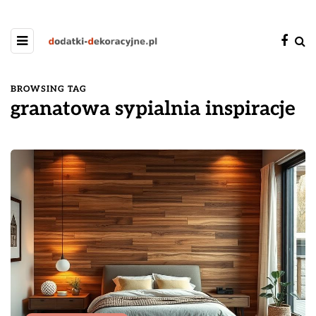
BROWSING TAG
granatowa sypialnia inspiracje