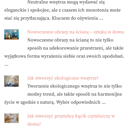
Neutralne wnętrza mogą wydawać się
eleganckie i spokojne, ale z czasem ich monotonia może
stać się przytłaczająca. Kluczem do ożywienia …
Nowoczesne obrazy na ścianę – sztuka w domu
Nowoczesne obrazy na ścianę to nie tylko
sposób na udekorowanie przestrzeni, ale także
wyjątkowa forma wyrażenia siebie oraz swoich upodobań.
…
Jak stworzyć ekologiczne wnętrze?
Tworzenie ekologicznego wnętrza to nie tylko
modny trend, ale także sposób na harmonijne
życie w zgodzie z naturą. Wybór odpowiednich …
Jak stworzyć przytulny kącik czytelniczy w
domu?