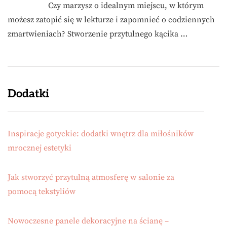
Czy marzysz o idealnym miejscu, w którym
możesz zatopić się w lekturze i zapomnieć o codziennych
zmartwieniach? Stworzenie przytulnego kącika …
Dodatki
Inspiracje gotyckie: dodatki wnętrz dla miłośników
mrocznej estetyki
Jak stworzyć przytulną atmosferę w salonie za
pomocą tekstyliów
Nowoczesne panele dekoracyjne na ścianę –