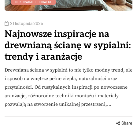
DEKORACJE I DODATKI
21 listopada 2025
Najnowsze inspiracje na
drewnianą ścianę w sypialni:
trendy i aranżacje
Drewniana ściana w sypialni to nie tylko modny trend, ale
i sposób na wnętrze pełne ciepła, naturalności oraz
przytulności. Od rustykalnych inspiracji po nowoczesne
aranżacje, różnorodne techniki montażu i materiały
pozwalają na stworzenie unikalnej przestrzeni,…
Share