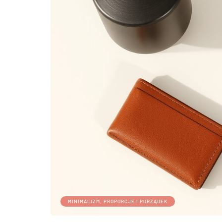
MINIMALIZM, PROPORCJE I PORZĄDEK