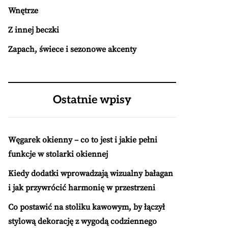
Wnętrze
Z innej beczki
Zapach, świece i sezonowe akcenty
Ostatnie wpisy
Węgarek okienny – co to jest i jakie pełni
funkcje w stolarki okiennej
Kiedy dodatki wprowadzają wizualny bałagan
i jak przywrócić harmonię w przestrzeni
Co postawić na stoliku kawowym, by łączył
stylową dekorację z wygodą codziennego