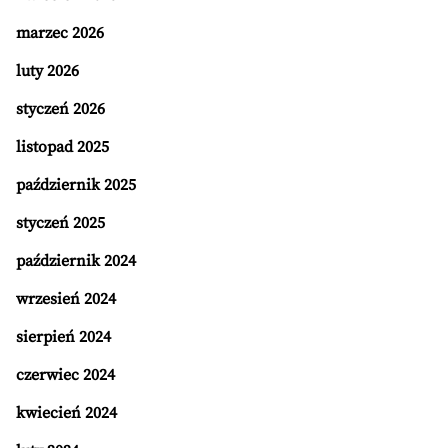
marzec 2026
luty 2026
styczeń 2026
listopad 2025
październik 2025
styczeń 2025
październik 2024
wrzesień 2024
sierpień 2024
czerwiec 2024
kwiecień 2024