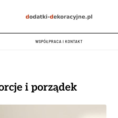
WSPÓŁPRACA I KONTAKT
rcje i porządek