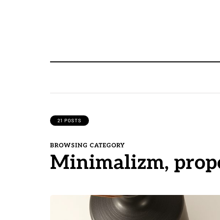
21 POSTS
BROWSING CATEGORY
Minimalizm, propo