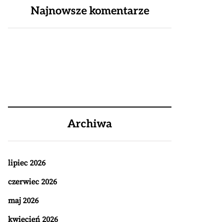
Najnowsze komentarze
Archiwa
lipiec 2026
czerwiec 2026
maj 2026
kwiecień 2026