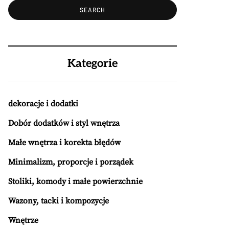
Kategorie
dekoracje i dodatki
Dobór dodatków i styl wnętrza
Małe wnętrza i korekta błędów
Minimalizm, proporcje i porządek
Stoliki, komody i małe powierzchnie
Wazony, tacki i kompozycje
Wnętrze