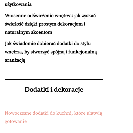
użytkowania
Wiosenne odświeżenie wnętrza: jak zyskać
świeżość dzięki prostym dekoracjom i
naturalnym akcentom
Jak świadomie dobierać dodatki do stylu
wnętrza, by stworzyć spójną i funkcjonalną
aranżację
Dodatki i dekoracje
Nowoczesne dodatki do kuchni, które ułatwią
gotowanie