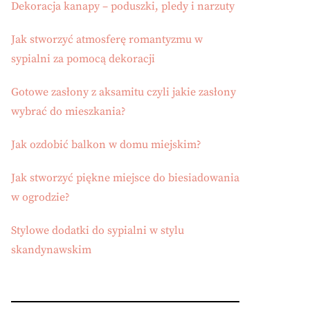
Dekoracja kanapy – poduszki, pledy i narzuty
Jak stworzyć atmosferę romantyzmu w
sypialni za pomocą dekoracji
Gotowe zasłony z aksamitu czyli jakie zasłony
wybrać do mieszkania?
Jak ozdobić balkon w domu miejskim?
Jak stworzyć piękne miejsce do biesiadowania
w ogrodzie?
Stylowe dodatki do sypialni w stylu
skandynawskim