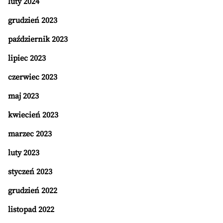
luty 2024
grudzień 2023
październik 2023
lipiec 2023
czerwiec 2023
maj 2023
kwiecień 2023
marzec 2023
luty 2023
styczeń 2023
grudzień 2022
listopad 2022